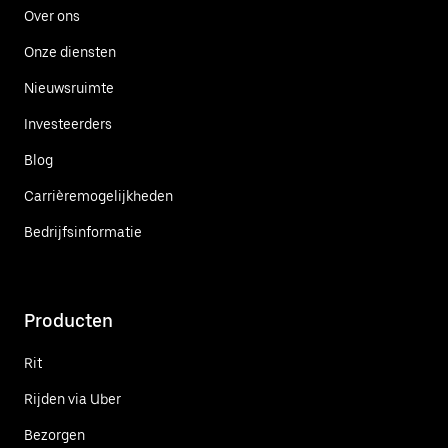
Over ons
Onze diensten
Nieuwsruimte
Investeerders
Blog
Carrièremogelijkheden
Bedrijfsinformatie
Producten
Rit
Rijden via Uber
Bezorgen