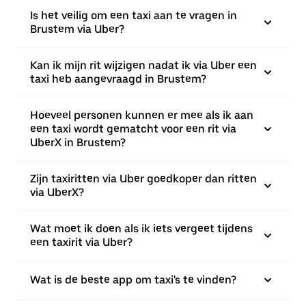
Is het veilig om een taxi aan te vragen in
Brustem via Uber?
Kan ik mijn rit wijzigen nadat ik via Uber een
taxi heb aangevraagd in Brustem?
Hoeveel personen kunnen er mee als ik aan
een taxi wordt gematcht voor een rit via
UberX in Brustem?
Zijn taxiritten via Uber goedkoper dan ritten
via UberX?
Wat moet ik doen als ik iets vergeet tijdens
een taxirit via Uber?
Wat is de beste app om taxi's te vinden?