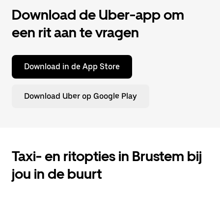
Download de Uber-app om
een rit aan te vragen
Download in de App Store
Download Uber op Google Play
Taxi- en ritopties in Brustem bij
jou in de buurt