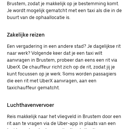
Brustem, zodat je makkelijk op je bestemming komt.
Je wordt mogelijk gematcht met een taxi als die in de
buurt van de ophaallocatie is.
Zakelijke reizen
Een vergadering in een andere stad? Je dagelijkse rit
naar werk? Volgende keer dat je een taxi wilt
aanvragen in Brustem, probeer dan eens een rit via
UberX. De chauffeur richt zich op de rit, zodat jij je
kunt focussen op je werk. Soms worden passagiers
die een rit met UberX aanvragen, aan een
taxichauffeur gematcht.
Luchthavenvervoer
Reis makkelijk naar het vliegveld in Brustem door een
rit aan te vragen via de Uber-app in plaats van een