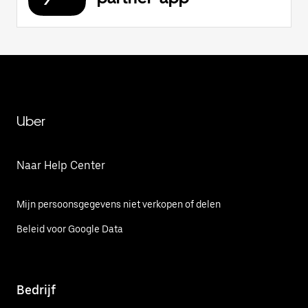
Uber
Naar Help Center
Mijn persoonsgegevens niet verkopen of delen
Beleid voor Google Data
Bedrijf