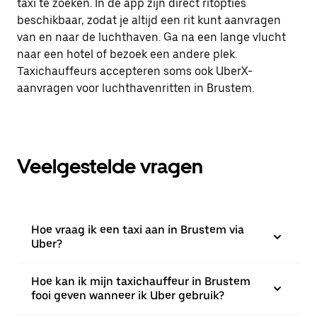
taxi te zoeken. In de app zijn direct ritopties
beschikbaar, zodat je altijd een rit kunt aanvragen
van en naar de luchthaven. Ga na een lange vlucht
naar een hotel of bezoek een andere plek.
Taxichauffeurs accepteren soms ook UberX-
aanvragen voor luchthavenritten in Brustem.
Veelgestelde vragen
Hoe vraag ik een taxi aan in Brustem via
Uber?
Hoe kan ik mijn taxichauffeur in Brustem
fooi geven wanneer ik Uber gebruik?