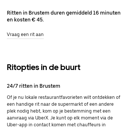
Ritten in Brustem duren gemiddeld 16 minuten
en kosten € 45.
Vraag een rit aan
Ritopties in de buurt
24/7 ritten in Brustem
Of je nu lokale restaurantfavorieten wilt ontdekken of
een handige rit naar de supermarkt of een andere
plek nodig hebt, kom op je bestemming met een
aanvraag via UberX. Je kunt op elk moment via de
Uber-app in contact komen met chauffeurs in