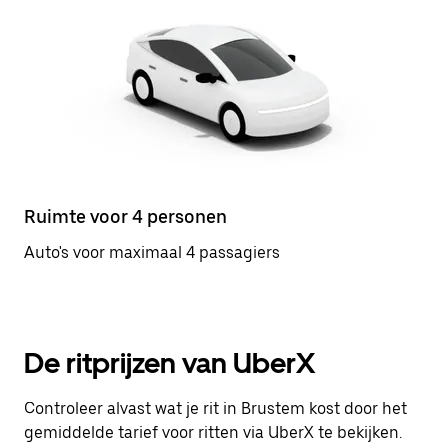
Ruimte voor 4 personen
Auto's voor maximaal 4 passagiers
De ritprijzen van UberX
Controleer alvast wat je rit in Brustem kost door het
gemiddelde tarief voor ritten via UberX te bekijken.