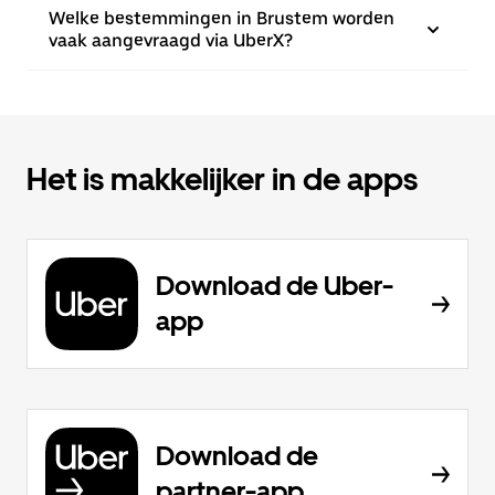
Welke bestemmingen in Brustem worden
vaak aangevraagd via UberX?
Het is makkelijker in de apps
Download de Uber-
app
Download de
partner-app