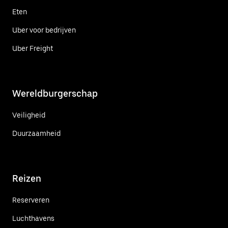
Eten
Uber voor bedrijven
Uber Freight
Wereldburgerschap
Veiligheid
Duurzaamheid
Reizen
Reserveren
Luchthavens