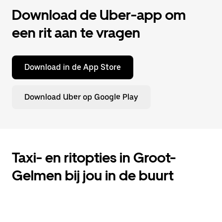
Download de Uber-app om
een rit aan te vragen
Download in de App Store
Download Uber op Google Play
Taxi- en ritopties in Groot-
Gelmen bij jou in de buurt