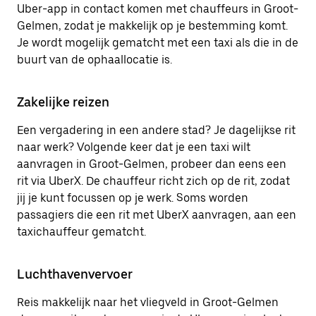
Uber-app in contact komen met chauffeurs in Groot-
Gelmen, zodat je makkelijk op je bestemming komt.
Je wordt mogelijk gematcht met een taxi als die in de
buurt van de ophaallocatie is.
Zakelijke reizen
Een vergadering in een andere stad? Je dagelijkse rit
naar werk? Volgende keer dat je een taxi wilt
aanvragen in Groot-Gelmen, probeer dan eens een
rit via UberX. De chauffeur richt zich op de rit, zodat
jij je kunt focussen op je werk. Soms worden
passagiers die een rit met UberX aanvragen, aan een
taxichauffeur gematcht.
Luchthavenvervoer
Reis makkelijk naar het vliegveld in Groot-Gelmen