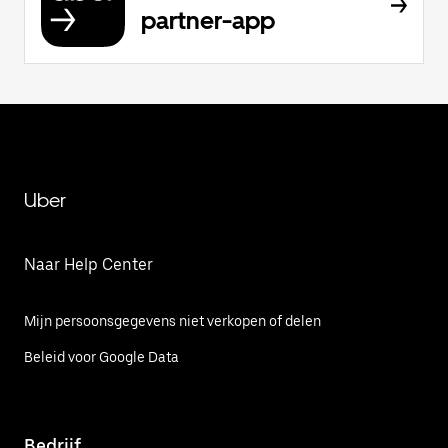
partner-app
Uber
Naar Help Center
Mijn persoonsgegevens niet verkopen of delen
Beleid voor Google Data
Bedrijf