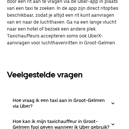
door een rit aan te vragen via de Uber-app in plaats
van een taxi te zoeken. In de app zijn direct ritopties
beschikbaar, zodat je altijd een rit kunt aanvragen
van en naar de luchthaven. Ga na een lange vlucht
naar een hotel of bezoek een andere plek.
Taxichauffeurs accepteren soms ook UberX-
aanvragen voor luchthavenritten in Groot-Gelmen.
Veelgestelde vragen
Hoe vraag ik een taxi aan in Groot-Gelmen
via Uber?
Hoe kan ik mijn taxichauffeur in Groot-
Gelmen fooi geven wanneer ik Uber gebruik?