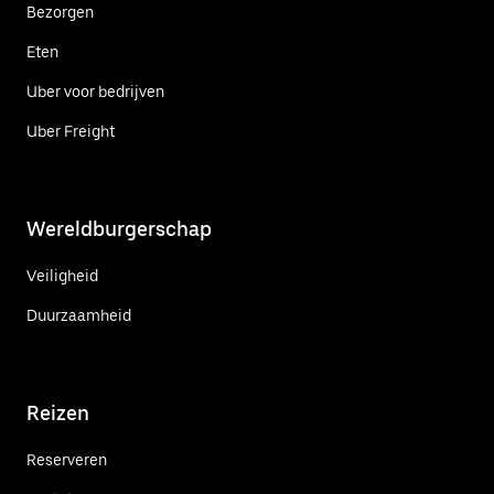
Bezorgen
Eten
Uber voor bedrijven
Uber Freight
Wereldburgerschap
Veiligheid
Duurzaamheid
Reizen
Reserveren