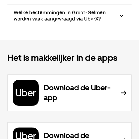
Welke bestemmingen in Groot-Gelmen
worden vaak aangevraagd via UberX?
Het is makkelijker in de apps
Download de Uber-
app
Download de