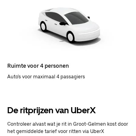
Ruimte voor 4 personen
Auto's voor maximaal 4 passagiers
De ritprijzen van UberX
Controleer alvast wat je rit in Groot-Gelmen kost door
het gemiddelde tarief voor ritten via UberX