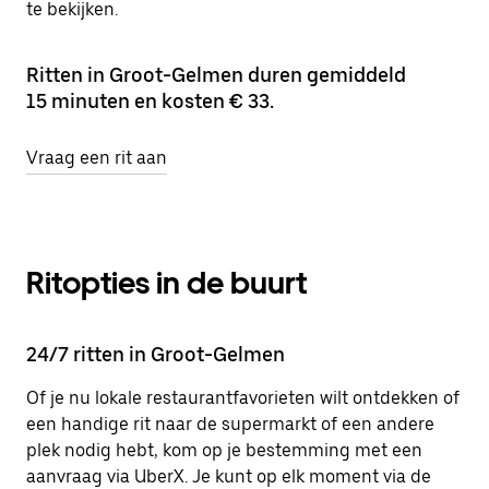
te bekijken.
Ritten in Groot-Gelmen duren gemiddeld
15 minuten en kosten € 33.
Vraag een rit aan
Ritopties in de buurt
24/7 ritten in Groot-Gelmen
Of je nu lokale restaurantfavorieten wilt ontdekken of
een handige rit naar de supermarkt of een andere
plek nodig hebt, kom op je bestemming met een
aanvraag via UberX. Je kunt op elk moment via de