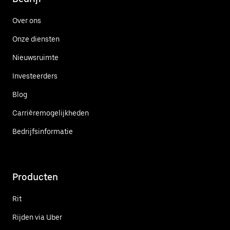
Over ons
Onze diensten
Nieuwsruimte
Investeerders
Blog
Carrièremogelijkheden
Bedrijfsinformatie
Producten
Rit
Rijden via Uber