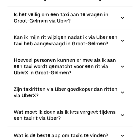
Is het veilig om een taxi aan te vragen in
Groot-Gelmen via Uber?
Kan ik mijn rit wijzigen nadat ik via Uber een
taxi heb aangevraagd in Groot-Gelmen?
Hoeveel personen kunnen er mee als ik aan
een taxi wordt gematcht voor een rit via
UberX in Groot-Gelmen?
Zijn taxiritten via Uber goedkoper dan ritten
via UberX?
Wat moet ik doen als ik iets vergeet tijdens
een taxirit via Uber?
Wat is de beste app om taxi's te vinden?