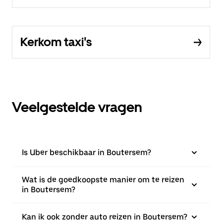
Kerkom taxi's
Veelgestelde vragen
Is Uber beschikbaar in Boutersem?
Wat is de goedkoopste manier om te reizen
in Boutersem?
Kan ik ook zonder auto reizen in Boutersem?