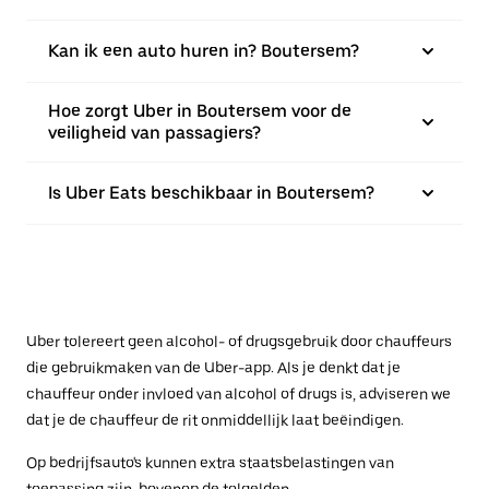
Kan ik een auto huren in? Boutersem?
Hoe zorgt Uber in Boutersem voor de
veiligheid van passagiers?
Is Uber Eats beschikbaar in Boutersem?
Uber tolereert geen alcohol- of drugsgebruik door chauffeurs
die gebruikmaken van de Uber-app. Als je denkt dat je
chauffeur onder invloed van alcohol of drugs is, adviseren we
dat je de chauffeur de rit onmiddellijk laat beëindigen.
Op bedrijfsauto's kunnen extra staatsbelastingen van