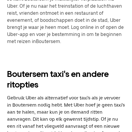
Uber. Of je nu naar het treinstation of de luchthaven
reist, vrienden ontmoet in een restaurant of
evenement, of boodschappen doet in de stad, Uber
brengt je waar je heen moet. Log online in of open de
Uber-app en voer je bestemming in om te beginnen
met reizen inBoutersem.
Boutersem taxi's en andere
ritopties
Gebruik Uber als alternatief voor taxi's als je vervoer
in Boutersem nodig hebt. Met Uber hoef je geen taxi's
aan te halen, maar kun je on demand ritten
aanvragen. Dit kan op elk gewenst tijdstip. Of je nu
een rit vanaf het vliegveld aanvraagt of een nieuwe