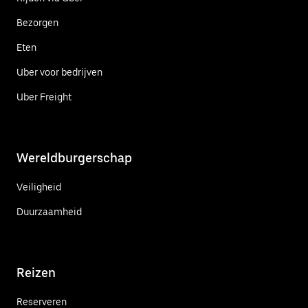
Bezorgen
Eten
Uber voor bedrijven
Uber Freight
Wereldburgerschap
Veiligheid
Duurzaamheid
Reizen
Reserveren