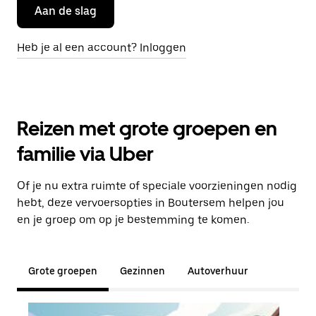
Aan de slag
Heb je al een account? Inloggen
Reizen met grote groepen en
familie via Uber
Of je nu extra ruimte of speciale voorzieningen nodig
hebt, deze vervoersopties in Boutersem helpen jou
en je groep om op je bestemming te komen.
Grote groepen
Gezinnen
Autoverhuur