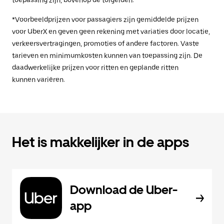
toepassing zijn, bovenop de tolgelden.
*Voorbeeldprijzen voor passagiers zijn gemiddelde prijzen
voor UberX en geven geen rekening met variaties door locatie,
verkeersvertragingen, promoties of andere factoren. Vaste
tarieven en minimumkosten kunnen van toepassing zijn. De
daadwerkelijke prijzen voor ritten en geplande ritten
kunnen variëren.
Het is makkelijker in de apps
Download de Uber-
app