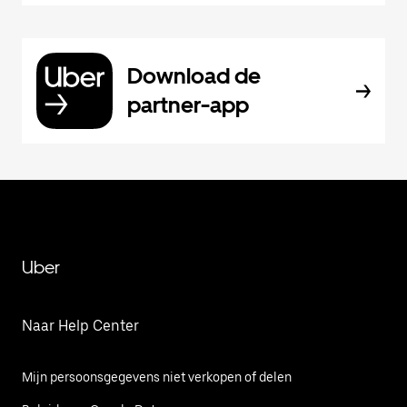
Download de
partner-app
Uber
Naar Help Center
Mijn persoonsgegevens niet verkopen of delen