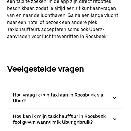
een taxi te zoeken. In de app zijn direct ritopties
beschikbaar, zodat je altijd een rit kunt aanvragen
van en naar de luchthaven. Ga na een lange vlucht
naar een hotel of bezoek een andere plek.
Taxichauffeurs accepteren soms ook UberX-
aanvragen voor luchthavenritten in Roosbeek.
Veelgestelde vragen
Hoe vraag ik een taxi aan in Roosbeek via
Uber?
Hoe kan ik mijn taxichauffeur in Roosbeek
fooi geven wanneer ik Uber gebruik?