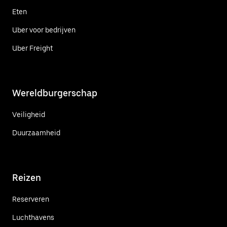
Eten
Uber voor bedrijven
Uber Freight
Wereldburgerschap
Veiligheid
Duurzaamheid
Reizen
Reserveren
Luchthavens