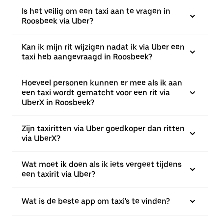
Is het veilig om een taxi aan te vragen in
Roosbeek via Uber?
Kan ik mijn rit wijzigen nadat ik via Uber een
taxi heb aangevraagd in Roosbeek?
Hoeveel personen kunnen er mee als ik aan
een taxi wordt gematcht voor een rit via
UberX in Roosbeek?
Zijn taxiritten via Uber goedkoper dan ritten
via UberX?
Wat moet ik doen als ik iets vergeet tijdens
een taxirit via Uber?
Wat is de beste app om taxi's te vinden?