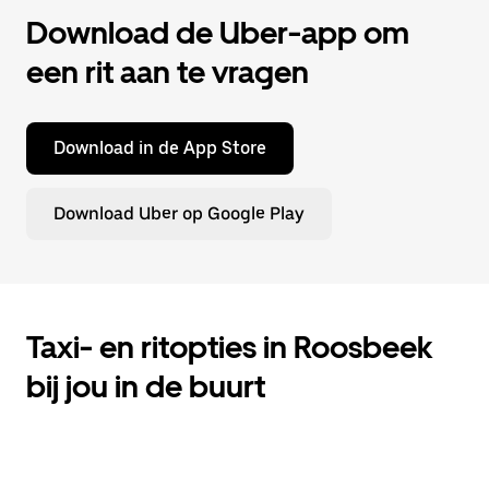
Download de Uber-app om
een rit aan te vragen
Download in de App Store
Download Uber op Google Play
Taxi- en ritopties in Roosbeek
bij jou in de buurt