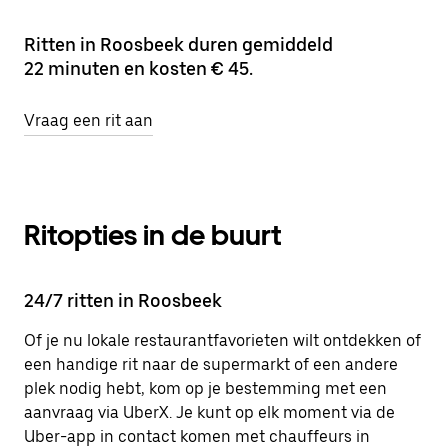
Ritten in Roosbeek duren gemiddeld
22 minuten en kosten € 45.
Vraag een rit aan
Ritopties in de buurt
24/7 ritten in Roosbeek
Of je nu lokale restaurantfavorieten wilt ontdekken of
een handige rit naar de supermarkt of een andere
plek nodig hebt, kom op je bestemming met een
aanvraag via UberX. Je kunt op elk moment via de
Uber-app in contact komen met chauffeurs in