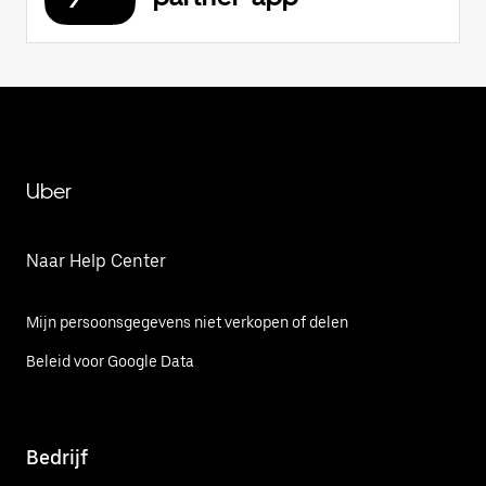
Uber
Naar Help Center
Mijn persoonsgegevens niet verkopen of delen
Beleid voor Google Data
Bedrijf