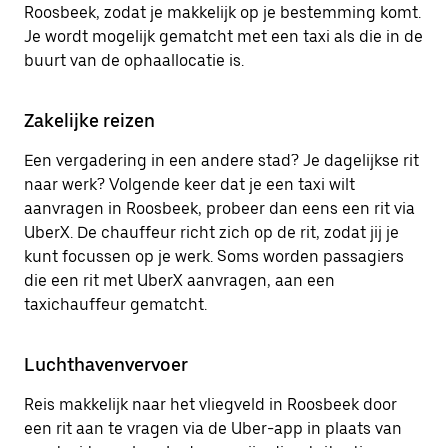
Roosbeek, zodat je makkelijk op je bestemming komt.
Je wordt mogelijk gematcht met een taxi als die in de
buurt van de ophaallocatie is.
Zakelijke reizen
Een vergadering in een andere stad? Je dagelijkse rit
naar werk? Volgende keer dat je een taxi wilt
aanvragen in Roosbeek, probeer dan eens een rit via
UberX. De chauffeur richt zich op de rit, zodat jij je
kunt focussen op je werk. Soms worden passagiers
die een rit met UberX aanvragen, aan een
taxichauffeur gematcht.
Luchthavenvervoer
Reis makkelijk naar het vliegveld in Roosbeek door
een rit aan te vragen via de Uber-app in plaats van