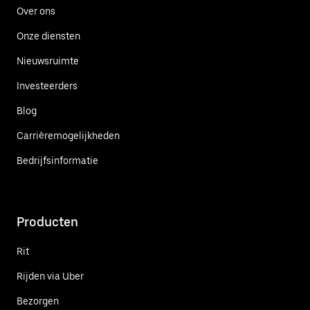
Over ons
Onze diensten
Nieuwsruimte
Investeerders
Blog
Carrièremogelijkheden
Bedrijfsinformatie
Producten
Rit
Rijden via Uber
Bezorgen