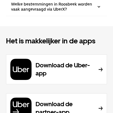
Welke bestemmingen in Roosbeek worden
vaak aangevraagd via UberX?
Het is makkelijker in de apps
Download de Uber-
app
Download de
partner-app