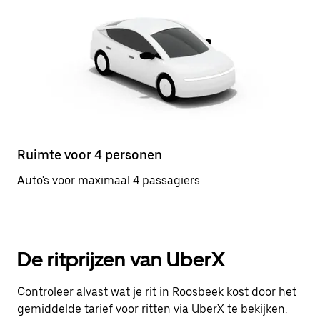
Ruimte voor 4 personen
Auto's voor maximaal 4 passagiers
De ritprijzen van UberX
Controleer alvast wat je rit in Roosbeek kost door het
gemiddelde tarief voor ritten via UberX te bekijken.