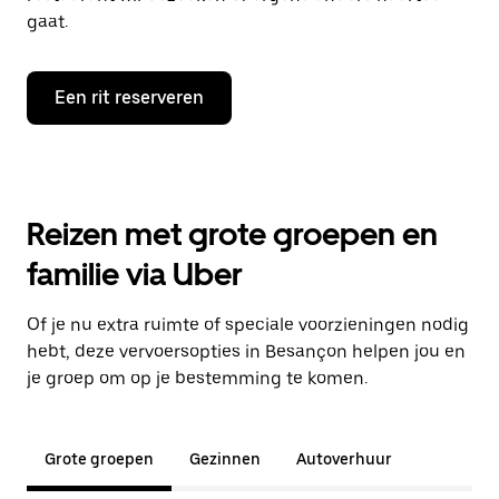
gaat.
Een rit reserveren
Reizen met grote groepen en
familie via Uber
Of je nu extra ruimte of speciale voorzieningen nodig
hebt, deze vervoersopties in Besançon helpen jou en
je groep om op je bestemming te komen.
Grote groepen
Gezinnen
Autoverhuur