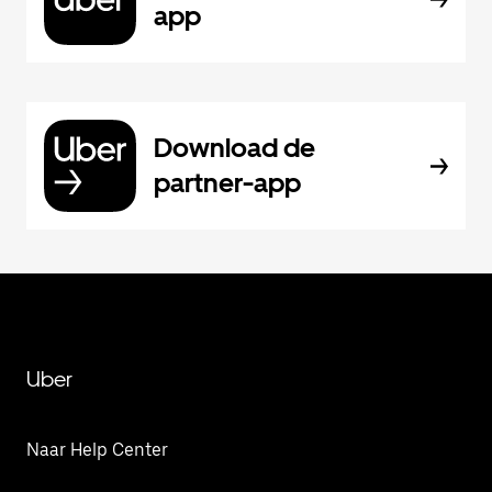
app
Download de
partner-app
Uber
Naar Help Center