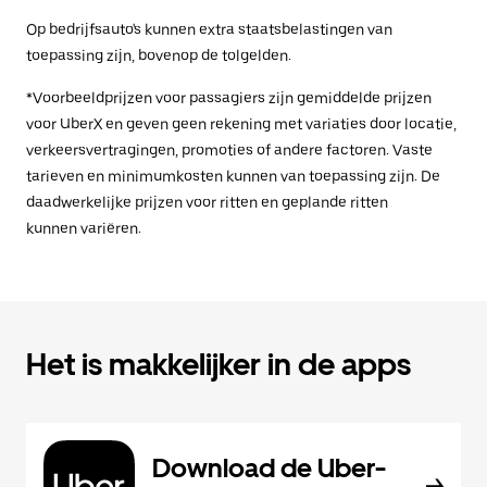
Op bedrijfsauto's kunnen extra staatsbelastingen van
toepassing zijn, bovenop de tolgelden.
*Voorbeeldprijzen voor passagiers zijn gemiddelde prijzen
voor UberX en geven geen rekening met variaties door locatie,
verkeersvertragingen, promoties of andere factoren. Vaste
tarieven en minimumkosten kunnen van toepassing zijn. De
daadwerkelijke prijzen voor ritten en geplande ritten
kunnen variëren.
Het is makkelijker in de apps
Download de Uber-