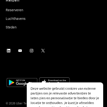
Reserveren
Luchthavens
Steden
Deze website gebruikt cookies van externe
partijen om je relevante advertenties te
laten zien en personalisatie te bieden door je
locatie te onthouden. Je kunt je afmelden
©
2026
Uber Technologies Inc.