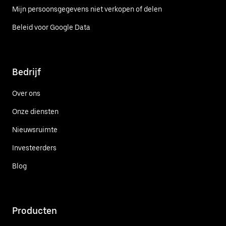
Mijn persoonsgegevens niet verkopen of delen
Beleid voor Google Data
Bedrijf
Over ons
Onze diensten
Nieuwsruimte
Investeerders
Blog
Producten