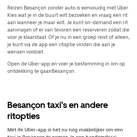
Reizen Besançon zonder auto is eenvoudig met Uber.
Kies wat je in de buurt wilt bezoeken en vraag een rit
aan wanneer je maar wilt. Je kunt on-demand een rit
aanvragen of er van tevoren een reserveren zodat die
voor je klaarstaat. Of je nu in een groep reist of alleen,
je kunt via de app een ritoptie vinden die aan je
wensen voldoet.
Open de Uber-app en voer je bestemming in om op
ontdekking te gaanBesançon.
Besançon taxi's en andere
ritopties
Met de Uber-app is het nu nog makkelijker om een