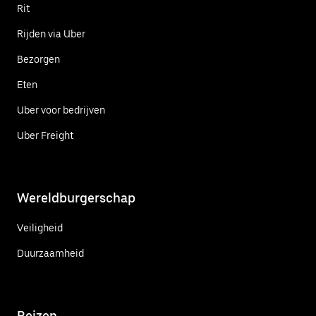
Rit
Rijden via Uber
Bezorgen
Eten
Uber voor bedrijven
Uber Freight
Wereldburgerschap
Veiligheid
Duurzaamheid
Reizen