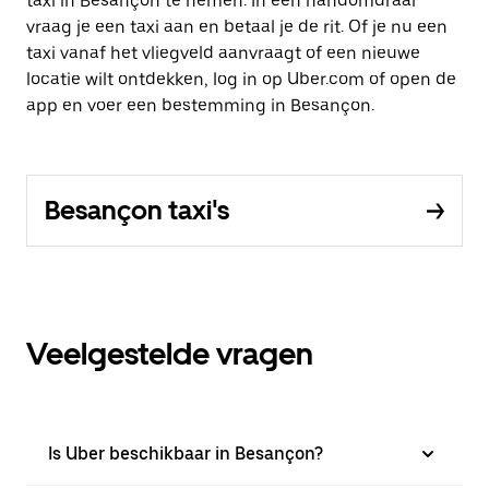
taxi in Besançon te nemen. In een handomdraai
vraag je een taxi aan en betaal je de rit. Of je nu een
taxi vanaf het vliegveld aanvraagt of een nieuwe
locatie wilt ontdekken, log in op Uber.com of open de
app en voer een bestemming in Besançon.
Besançon taxi's
Veelgestelde vragen
Is Uber beschikbaar in Besançon?