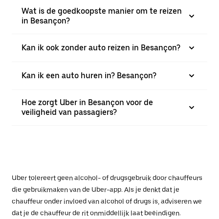
Wat is de goedkoopste manier om te reizen
in Besançon?
Kan ik ook zonder auto reizen in Besançon?
Kan ik een auto huren in? Besançon?
Hoe zorgt Uber in Besançon voor de
veiligheid van passagiers?
Uber tolereert geen alcohol- of drugsgebruik door chauffeurs
die gebruikmaken van de Uber-app. Als je denkt dat je
chauffeur onder invloed van alcohol of drugs is, adviseren we
dat je de chauffeur de rit onmiddellijk laat beëindigen.