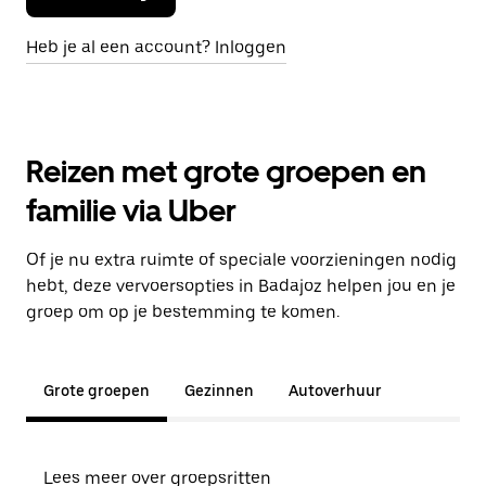
Heb je al een account? Inloggen
Reizen met grote groepen en
familie via Uber
Of je nu extra ruimte of speciale voorzieningen nodig
hebt, deze vervoersopties in Badajoz helpen jou en je
groep om op je bestemming te komen.
Grote groepen
Gezinnen
Autoverhuur
Lees meer over groepsritten