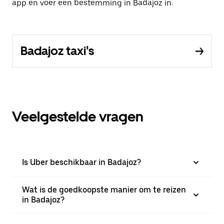
app en voer een bestemming in Badajoz in.
Badajoz taxi's
Veelgestelde vragen
Is Uber beschikbaar in Badajoz?
Wat is de goedkoopste manier om te reizen
in Badajoz?