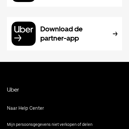
Download de
partner-app
Uber
Naar Help Center
Mijn persoonsgegevens niet verkopen of delen