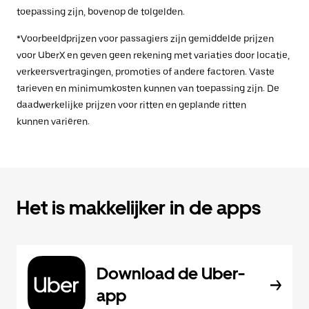
toepassing zijn, bovenop de tolgelden.
*Voorbeeldprijzen voor passagiers zijn gemiddelde prijzen
voor UberX en geven geen rekening met variaties door locatie,
verkeersvertragingen, promoties of andere factoren. Vaste
tarieven en minimumkosten kunnen van toepassing zijn. De
daadwerkelijke prijzen voor ritten en geplande ritten
kunnen variëren.
Het is makkelijker in de apps
Download de Uber-
app