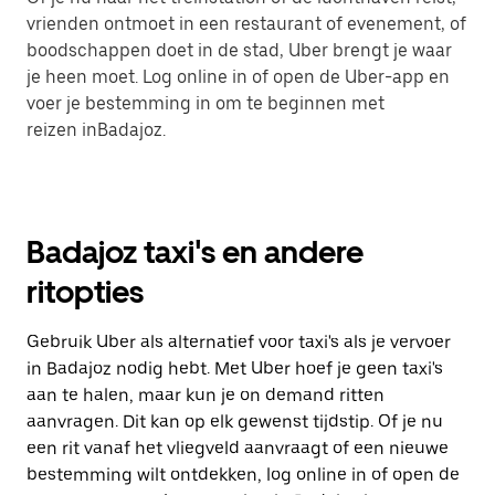
vrienden ontmoet in een restaurant of evenement, of
boodschappen doet in de stad, Uber brengt je waar
je heen moet. Log online in of open de Uber-app en
voer je bestemming in om te beginnen met
reizen inBadajoz.
Badajoz taxi's en andere
ritopties
Gebruik Uber als alternatief voor taxi's als je vervoer
in Badajoz nodig hebt. Met Uber hoef je geen taxi's
aan te halen, maar kun je on demand ritten
aanvragen. Dit kan op elk gewenst tijdstip. Of je nu
een rit vanaf het vliegveld aanvraagt of een nieuwe
bestemming wilt ontdekken, log online in of open de