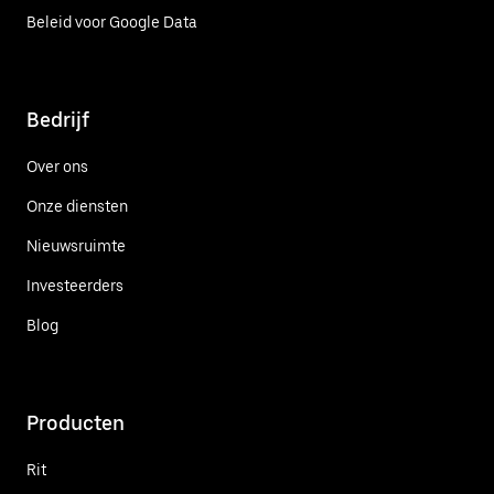
Beleid voor Google Data
Bedrijf
Over ons
Onze diensten
Nieuwsruimte
Investeerders
Blog
Producten
Rit