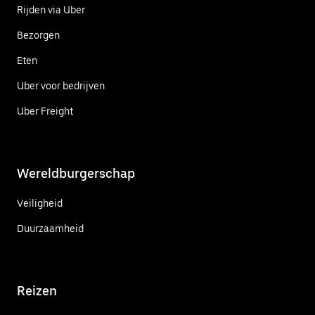
Rijden via Uber
Bezorgen
Eten
Uber voor bedrijven
Uber Freight
Wereldburgerschap
Veiligheid
Duurzaamheid
Reizen