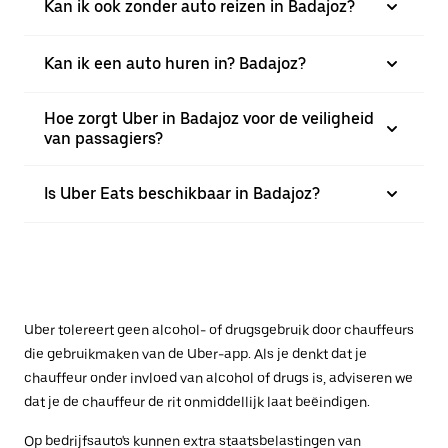
Kan ik ook zonder auto reizen in Badajoz?
Kan ik een auto huren in? Badajoz?
Hoe zorgt Uber in Badajoz voor de veiligheid
van passagiers?
Is Uber Eats beschikbaar in Badajoz?
Uber tolereert geen alcohol- of drugsgebruik door chauffeurs
die gebruikmaken van de Uber-app. Als je denkt dat je
chauffeur onder invloed van alcohol of drugs is, adviseren we
dat je de chauffeur de rit onmiddellijk laat beëindigen.
Op bedrijfsauto's kunnen extra staatsbelastingen van