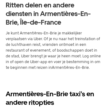
Ritten delen en andere
diensten in Armentières-En-
Brie, Île-de-France
Je kunt Armentières-En-Brie je makkelijker
verplaatsen via Uber. Of je nu naar het treinstation of
de luchthaven reist, vrienden ontmoet in een
restaurant of evenement, of boodschappen doet in
de stad, Uber brengt je waar je heen moet. Log online
in of open de Uber-app en voer je bestemming in om
te beginnen met reizen inArmentières-En-Brie.
Armentières-En-Brie taxi's en
andere ritopties