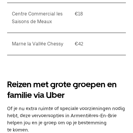
Centre Commercial les
€18
Saisons de Meaux
Marne la Vallée Chessy
€42
Reizen met grote groepen en
familie via Uber
Of je nu extra ruimte of speciale voorzieningen nodig
hebt, deze vervoersopties in Armentières-En-Brie
helpen jou en je groep om op je bestemming
te komen.