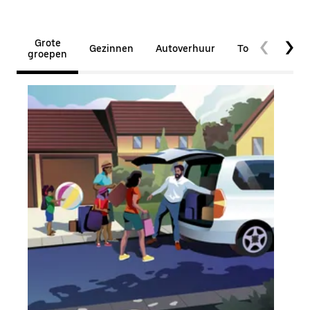
Grote
Gezinnen
Autoverhuur
Toegankelijkhe
groepen