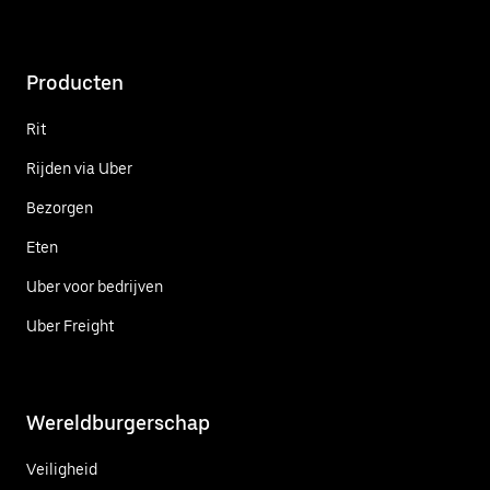
Producten
Rit
Rijden via Uber
Bezorgen
Eten
Uber voor bedrijven
Uber Freight
Wereldburgerschap
Veiligheid