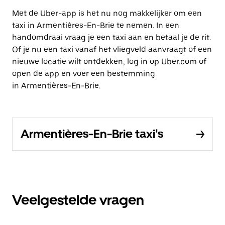
Met de Uber-app is het nu nog makkelijker om een
taxi in Armentières-En-Brie te nemen. In een
handomdraai vraag je een taxi aan en betaal je de rit.
Of je nu een taxi vanaf het vliegveld aanvraagt of een
nieuwe locatie wilt ontdekken, log in op Uber.com of
open de app en voer een bestemming
in Armentières-En-Brie.
Armentières-En-Brie taxi's
Veelgestelde vragen