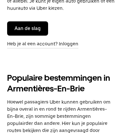
of allebei. Je kunt je eigen auto gebruiken of een
huurauto via Uber kiezen.
Aan de slag
Heb je al een account? Inloggen
Populaire bestemmingen in
Armentières-En-Brie
Hoewel passagiers Uber kunnen gebruiken om
bijna overal in en rond te rijden Armentières-
En-Brie, zijn sommige bestemmingen
populairder dan andere. Hier kun je populaire
routes bekijken die zijn aangevraagd door