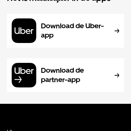
Download de Uber-
app
Download de
partner-app