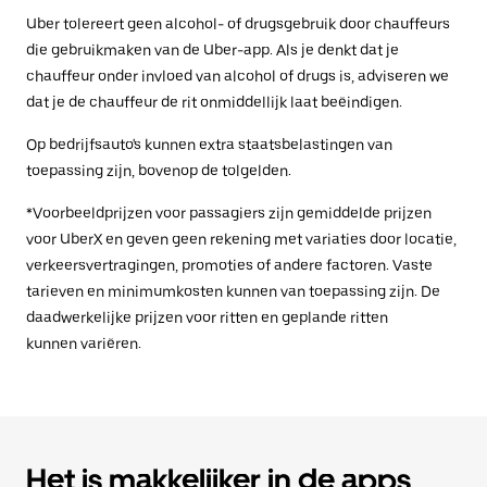
Uber tolereert geen alcohol- of drugsgebruik door chauffeurs
die gebruikmaken van de Uber-app. Als je denkt dat je
chauffeur onder invloed van alcohol of drugs is, adviseren we
dat je de chauffeur de rit onmiddellijk laat beëindigen.
Op bedrijfsauto's kunnen extra staatsbelastingen van
toepassing zijn, bovenop de tolgelden.
*Voorbeeldprijzen voor passagiers zijn gemiddelde prijzen
voor UberX en geven geen rekening met variaties door locatie,
verkeersvertragingen, promoties of andere factoren. Vaste
tarieven en minimumkosten kunnen van toepassing zijn. De
daadwerkelijke prijzen voor ritten en geplande ritten
kunnen variëren.
Het is makkelijker in de apps