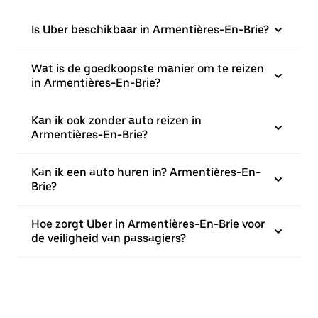
Is Uber beschikbaar in Armentières-En-Brie?
Wat is de goedkoopste manier om te reizen
in Armentières-En-Brie?
Kan ik ook zonder auto reizen in
Armentières-En-Brie?
Kan ik een auto huren in? Armentières-En-
Brie?
Hoe zorgt Uber in Armentières-En-Brie voor
de veiligheid van passagiers?