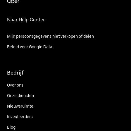
Uber
Naar Help Center
Mijn persoonsgegevens niet verkopen of delen
Beleid voor Google Data
Bedrijf
Over ons
Onze diensten
Nieuwsruimte
Investeerders
Blog