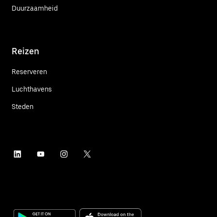
Duurzaamheid
Reizen
Reserveren
Luchthavens
Steden