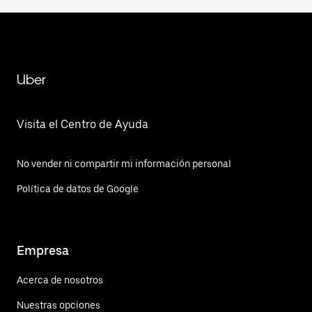
Uber
Visita el Centro de Ayuda
No vender ni compartir mi información personal
Política de datos de Google
Empresa
Acerca de nosotros
Nuestras opciones