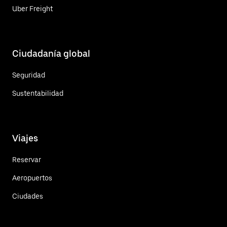
Uber Freight
Ciudadanía global
Seguridad
Sustentabilidad
Viajes
Reservar
Aeropuertos
Ciudades