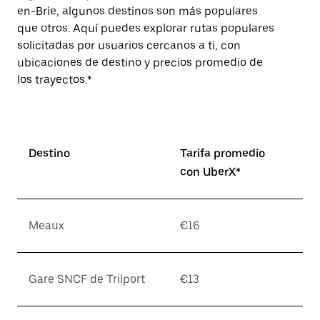
en-Brie, algunos destinos son más populares
que otros. Aquí puedes explorar rutas populares
solicitadas por usuarios cercanos a ti, con
ubicaciones de destino y precios promedio de
los trayectos.*
Destino
Tarifa promedio
con UberX*
Meaux
€16
Gare SNCF de Trilport
€13