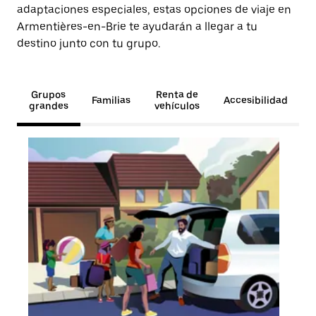
adaptaciones especiales, estas opciones de viaje en
Armentières-en-Brie te ayudarán a llegar a tu
destino junto con tu grupo.
Grupos
Renta de
Familias
Accesibilidad
grandes
vehículos