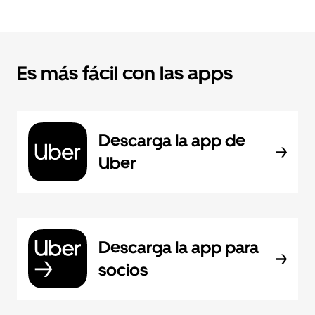
Es más fácil con las apps
Descarga la app de
Uber
Descarga la app para
socios