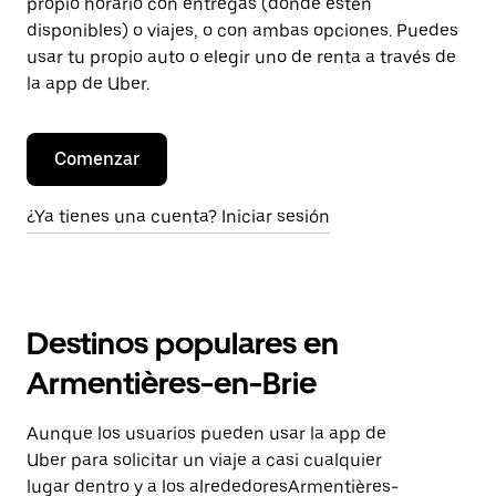
propio horario con entregas (donde estén
disponibles) o viajes, o con ambas opciones. Puedes
usar tu propio auto o elegir uno de renta a través de
la app de Uber.
Comenzar
¿Ya tienes una cuenta? Iniciar sesión
Destinos populares en
Armentières-en-Brie
Aunque los usuarios pueden usar la app de
Uber para solicitar un viaje a casi cualquier
lugar dentro y a los alrededoresArmentières-