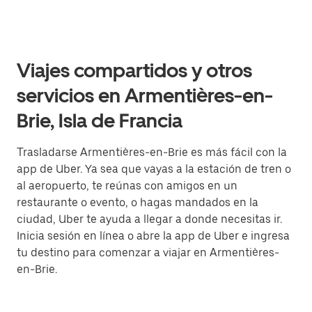
Viajes compartidos y otros
servicios en Armentières-en-
Brie, Isla de Francia
Trasladarse Armentières-en-Brie es más fácil con la
app de Uber. Ya sea que vayas a la estación de tren o
al aeropuerto, te reúnas con amigos en un
restaurante o evento, o hagas mandados en la
ciudad, Uber te ayuda a llegar a donde necesitas ir.
Inicia sesión en línea o abre la app de Uber e ingresa
tu destino para comenzar a viajar en Armentières-
en-Brie.