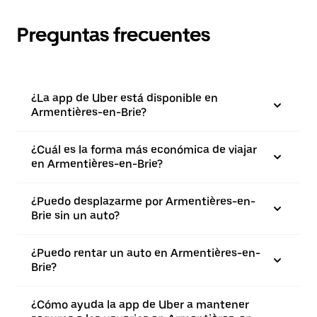
Preguntas frecuentes
¿La app de Uber está disponible en
Armentières-en-Brie?
¿Cuál es la forma más económica de viajar
en Armentières-en-Brie?
¿Puedo desplazarme por Armentières-en-
Brie sin un auto?
¿Puedo rentar un auto en Armentières-en-
Brie?
¿Cómo ayuda la app de Uber a mantener