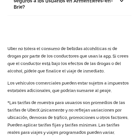
seguros a los usuarios en Armentières-en-
Brie?
Uber no tolera el consumo de bebidas alcohólicas ni de
drogas por parte de los conductores que usan la app. Si crees
que el conductor está bajo los efectos de las drogas o del
alcohol, pídele que finalice el viaje de inmediato.
Los vehículos comerciales pueden estar sujetos a impuestos
estatales adicionales, que podrían sumarse al peaje.
*Las tarifas de muestra para usuarios son promedios de las
tarifas de UberX únicamente y no reflejan variaciones por
ubicación, demoras de tráfico, promociones u otros factores.
Pueden aplicar tarifas fijas y tarifas mínimas. Las tarifas
reales para viajes y viajes programados pueden variar.