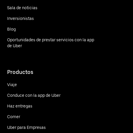
Sala de noticias
Inversionistas
Blog
Oportunidades de prestar servicios con la app
de Uber
Productos
Viaje
Conduce con la app de Uber
Haz entregas
Comer
Uber para Empresas