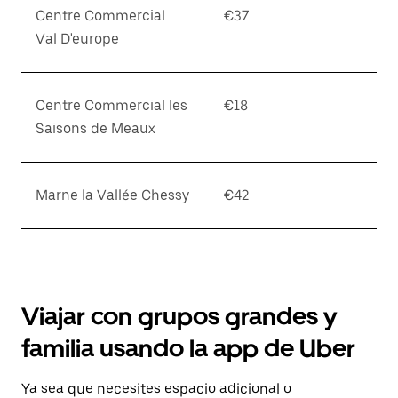
Centre Commercial
€37
Val D'europe
Centre Commercial les
€18
Saisons de Meaux
Marne la Vallée Chessy
€42
Viajar con grupos grandes y
familia usando la app de Uber
Ya sea que necesites espacio adicional o