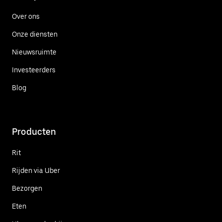
Over ons
Onze diensten
Nieuwsruimte
Investeerders
Blog
Producten
Rit
Rijden via Uber
Bezorgen
Eten