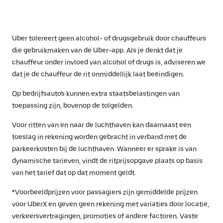
Uber tolereert geen alcohol- of drugsgebruik door chauffeurs
die gebruikmaken van de Uber-app. Als je denkt dat je
chauffeur onder invloed van alcohol of drugs is, adviseren we
dat je de chauffeur de rit onmiddellijk laat beëindigen.
Op bedrijfsauto's kunnen extra staatsbelastingen van
toepassing zijn, bovenop de tolgelden.
Voor ritten van en naar de luchthaven kan daarnaast een
toeslag in rekening worden gebracht in verband met de
parkeerkosten bij de luchthaven. Wanneer er sprake is van
dynamische tarieven, vindt de ritprijsopgave plaats op basis
van het tarief dat op dat moment geldt.
*Voorbeeldprijzen voor passagiers zijn gemiddelde prijzen
voor UberX en geven geen rekening met variaties door locatie,
verkeersvertragingen, promoties of andere factoren. Vaste