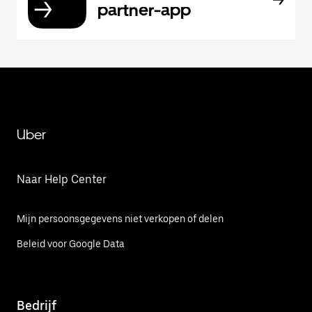
partner-app
Uber
Naar Help Center
Mijn persoonsgegevens niet verkopen of delen
Beleid voor Google Data
Bedrijf