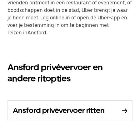
vrienden ontmoet in een restaurant of evenement, of
boodschappen doet in de stad, Uber brengt je waar
je heen moet. Log online in of open de Uber-app en
voer je bestemming in om te beginnen met
reizen inAnsford.
Ansford privévervoer en
andere ritopties
Ansford privévervoer ritten