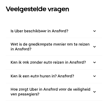
Veelgestelde vragen
Is Uber beschikbaar in Ansford?
Wat is de goedkoopste manier om te reizen
in Ansford?
Kan ik ook zonder auto reizen in Ansford?
Kan ik een auto huren in? Ansford?
Hoe zorgt Uber in Ansford voor de veiligheid
van passagiers?