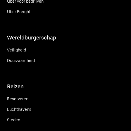
Uber voor bedrijven
Uber Freight
Wereldburgerschap
Veiligheid
Duurzaamheid
Reizen
Reserveren
Luchthavens
Steden