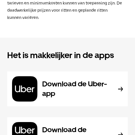
tarieven en minimumkosten kunnen van toepassing zijn. De
daadwerkelijke prijzen voor ritten en geplande ritten
kunnen variëren.
Het is makkelijker in de apps
Download de Uber-
app
Download de