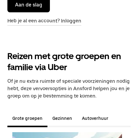
Aan de slag
Heb je al een account? Inloggen
Reizen met grote groepen en
familie via Uber
Of je nu extra ruimte of speciale voorzieningen nodig
hebt, deze vervoersopties in Ansford helpen jou en je
groep om op je bestemming te komen.
Grote groepen
Gezinnen
Autoverhuur