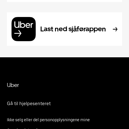
Last ned sjåførappen
Uber
Gå til hjelpesenteret
Ikke selg eller del personopplysningene mine