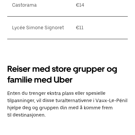
Castorama
€14
Lycée Simone Signoret
€11
Reiser med store grupper og
familie med Uber
Enten du trenger ekstra plass eller spesielle
tilpasninger, vil disse turalternativene i Vaux-Le-Pénil
hjelpe deg og gruppen din med å komme frem
til destinasjonen.