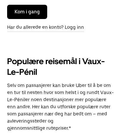
Kom i gang
Har du allerede en konto? Logg inn
Populære reisemål i Vaux-
Le-Pénil
Selv om passasjerer kan bruke Uber til å be om
en tur til nesten hvor som helst i og rundt Vaux-
Le-Péniler noen destinasjoner mer populære
enn andre. Her kan du utforske populære ruter
som passasjerer nær deg har bedt om – med
avleveringssteder og
gjennomsnittlige rutepriser.*