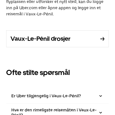
flyplassen eller utforsker et nytt sted, kan du logge
inn på Uber.com eller åpne appen og legge inn et
reisemål i Vaux-Le-Pénil.
Vaux-Le-Pénil drosjer
Ofte stilte spørsmål
Er Uber tilgjengelig i Vaux-Le-Pénil?
Hva er den rimeligste reisemåten i Vaux-Le-