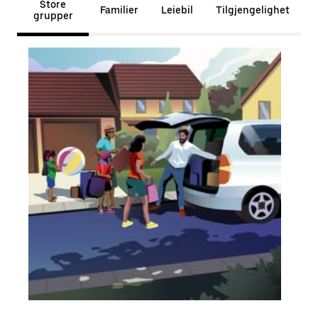
Store
Familier
Leiebil
Tilgjengelighet
grupper