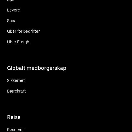
Levere
Spis
Uber for bedrifter
Uber Freight
Globalt medborgerskap
Sikkerhet
Bærekraft
Reise
Reserver