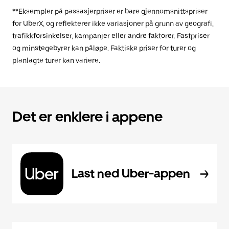
**Eksempler på passasjerpriser er bare gjennomsnittspriser
for UberX, og reflekterer ikke variasjoner på grunn av geografi,
trafikkforsinkelser, kampanjer eller andre faktorer. Fastpriser
og minstegebyrer kan påløpe. Faktiske priser for turer og
planlagte turer kan variere.
Det er enklere i appene
Last ned Uber-appen