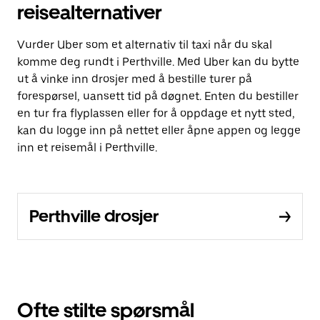
reisealternativer
Vurder Uber som et alternativ til taxi når du skal
komme deg rundt i Perthville. Med Uber kan du bytte
ut å vinke inn drosjer med å bestille turer på
forespørsel, uansett tid på døgnet. Enten du bestiller
en tur fra flyplassen eller for å oppdage et nytt sted,
kan du logge inn på nettet eller åpne appen og legge
inn et reisemål i Perthville.
Perthville drosjer
Ofte stilte spørsmål