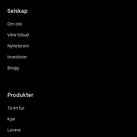
Selskap
Om oss
Våre tilbud
Nyhetsrom
Investorer
Blogg
Produkter
Ta en tur
Kjør
Levere