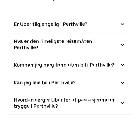
Er Uber tilgjengelig i Perthville?
Hva er den rimeligste reisemåten i
Perthville?
Kommer jeg meg frem uten bil i Perthville?
Kan jeg leie bil i Perthville?
Hvordan sørger Uber for at passasjerene er
trygge i Perthville?