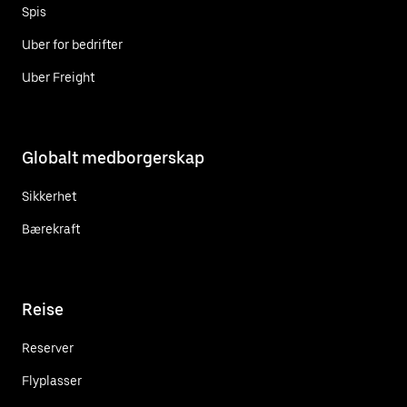
Spis
Uber for bedrifter
Uber Freight
Globalt medborgerskap
Sikkerhet
Bærekraft
Reise
Reserver
Flyplasser