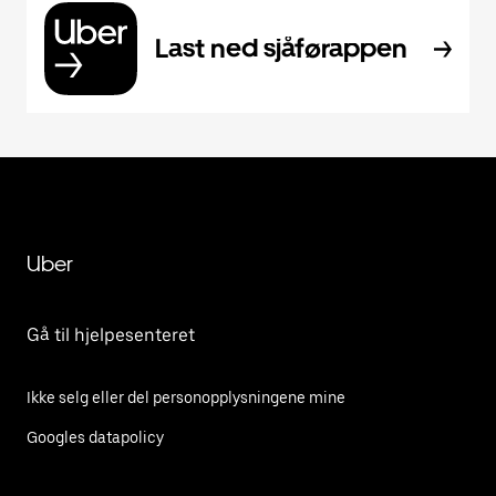
Last ned sjåførappen
Uber
Gå til hjelpesenteret
Ikke selg eller del personopplysningene mine
Googles datapolicy