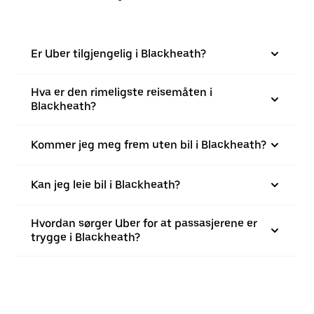
Er Uber tilgjengelig i Blackheath?
Hva er den rimeligste reisemåten i
Blackheath?
Kommer jeg meg frem uten bil i Blackheath?
Kan jeg leie bil i Blackheath?
Hvordan sørger Uber for at passasjerene er
trygge i Blackheath?