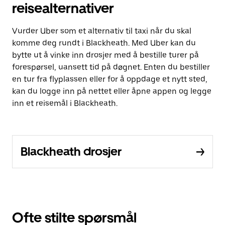
reisealternativer
Vurder Uber som et alternativ til taxi når du skal
komme deg rundt i Blackheath. Med Uber kan du
bytte ut å vinke inn drosjer med å bestille turer på
forespørsel, uansett tid på døgnet. Enten du bestiller
en tur fra flyplassen eller for å oppdage et nytt sted,
kan du logge inn på nettet eller åpne appen og legge
inn et reisemål i Blackheath.
Blackheath drosjer
Ofte stilte spørsmål