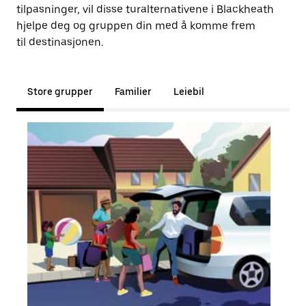
tilpasninger, vil disse turalternativene i Blackheath
hjelpe deg og gruppen din med å komme frem
til destinasjonen.
Store grupper
Familier
Leiebil