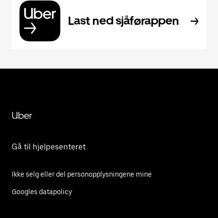
Last ned sjåførappen
Uber
Gå til hjelpesenteret
Ikke selg eller del personopplysningene mine
Googles datapolicy