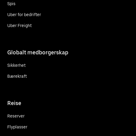
Spis
Uber for bedrifter
Uber Freight
Globalt medborgerskap
Sikkerhet
Bærekraft
Reise
Reserver
Flyplasser