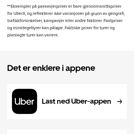
**Eksempler på passasjerpriser er bare gjennomsnittspriser
for UberX, og reflekterer ikke variasjoner på grunn av geografi,
trafikkforsinkelser, kampanjer eller andre faktorer. Fastpriser
og minstegebyrer kan påløpe. Faktiske priser for turer og
planlagte turer kan variere.
Det er enklere i appene
Last ned Uber-appen