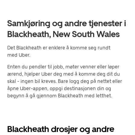
Samkjøring og andre tjenester i
Blackheath, New South Wales
Det Blackheath er enklere å komme seg rundt
med Uber.
Enten du pendler til jobb, møter venner eller løper
ærend, hjelper Uber deg med å komme deg dit du
skal - ingen bil kreves. Bare logg deg på nettet eller
åpne Uber-appen, oppgi destinasjonen din og
begynn å gå gjennom Blackheath med letthet.
Blackheath drosjer og andre