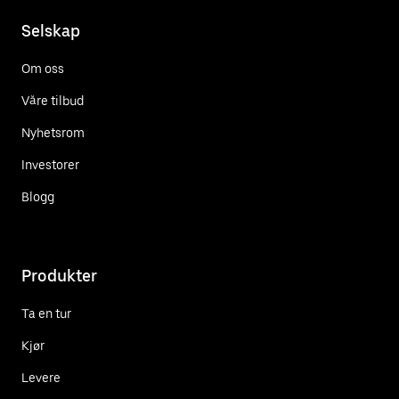
Selskap
Om oss
Våre tilbud
Nyhetsrom
Investorer
Blogg
Produkter
Ta en tur
Kjør
Levere