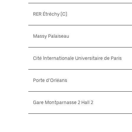
RER Étréchy [C]
Massy Palaiseau
Cité Internationale Universitaire de Paris
Porte d’Orléans
Gare Montparnasse 2 Hall 2