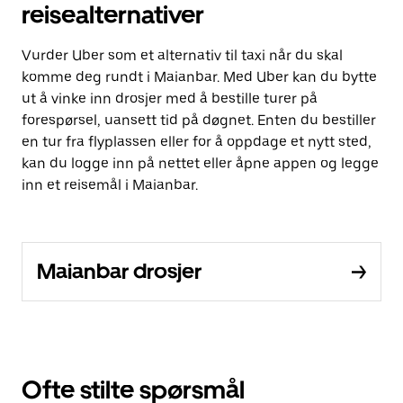
reisealternativer
Vurder Uber som et alternativ til taxi når du skal
komme deg rundt i Maianbar. Med Uber kan du bytte
ut å vinke inn drosjer med å bestille turer på
forespørsel, uansett tid på døgnet. Enten du bestiller
en tur fra flyplassen eller for å oppdage et nytt sted,
kan du logge inn på nettet eller åpne appen og legge
inn et reisemål i Maianbar.
Maianbar drosjer
Ofte stilte spørsmål