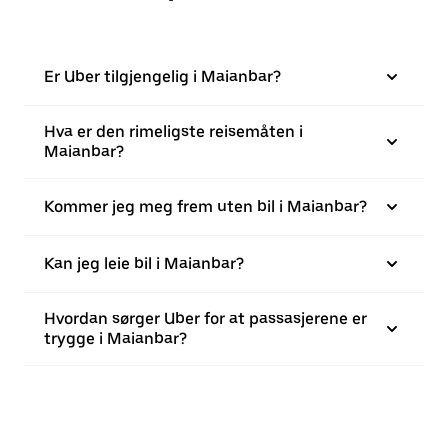
Er Uber tilgjengelig i Maianbar?
Hva er den rimeligste reisemåten i
Maianbar?
Kommer jeg meg frem uten bil i Maianbar?
Kan jeg leie bil i Maianbar?
Hvordan sørger Uber for at passasjerene er
trygge i Maianbar?