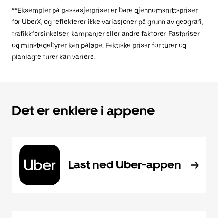
**Eksempler på passasjerpriser er bare gjennomsnittspriser
for UberX, og reflekterer ikke variasjoner på grunn av geografi,
trafikkforsinkelser, kampanjer eller andre faktorer. Fastpriser
og minstegebyrer kan påløpe. Faktiske priser for turer og
planlagte turer kan variere.
Det er enklere i appene
Last ned Uber-appen