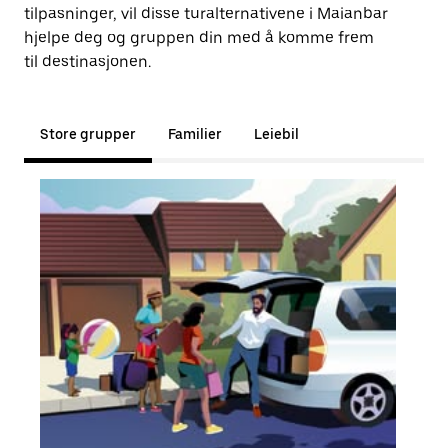
tilpasninger, vil disse turalternativene i Maianbar
hjelpe deg og gruppen din med å komme frem
til destinasjonen.
Store grupper
Familier
Leiebil