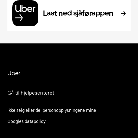
Last ned sjåførappen
Uber
Gå til hjelpesenteret
Ikke selg eller del personopplysningene mine
Googles datapolicy