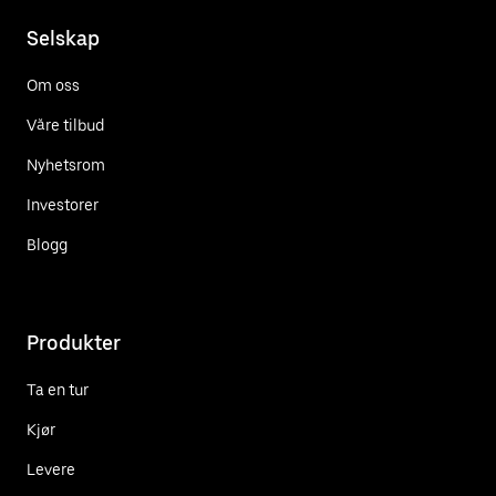
Selskap
Om oss
Våre tilbud
Nyhetsrom
Investorer
Blogg
Produkter
Ta en tur
Kjør
Levere