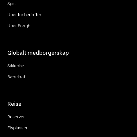
Spis
Uber for bedrifter
Uber Freight
Globalt medborgerskap
Sikkerhet
Bærekraft
Reise
Reserver
Flyplasser