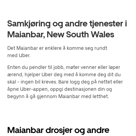
Samkjøring og andre tjenester i
Maianbar, New South Wales
Det Maianbar er enklere å komme seg rundt
med Uber.
Enten du pendler til jobb, møter venner eller løper
ærend, hjelper Uber deg med å komme deg dit du
skal - ingen bil kreves. Bare logg deg på nettet eller
åpne Uber-appen, oppgi destinasjonen din og
begynn å gå gjennom Maianbar med letthet.
Maianbar drosjer og andre