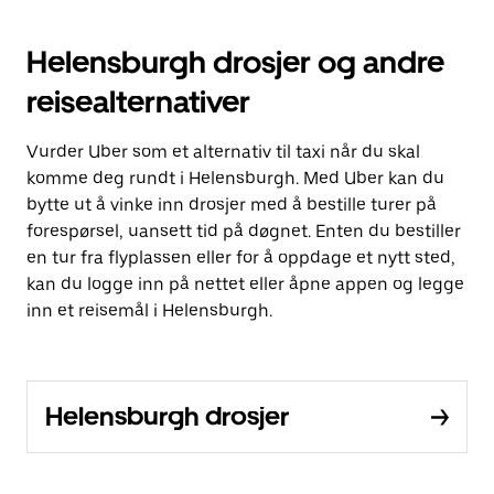
Helensburgh drosjer og andre
reisealternativer
Vurder Uber som et alternativ til taxi når du skal
komme deg rundt i Helensburgh. Med Uber kan du
bytte ut å vinke inn drosjer med å bestille turer på
forespørsel, uansett tid på døgnet. Enten du bestiller
en tur fra flyplassen eller for å oppdage et nytt sted,
kan du logge inn på nettet eller åpne appen og legge
inn et reisemål i Helensburgh.
Helensburgh drosjer