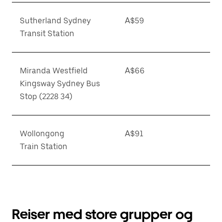
Sutherland Sydney
A$59
Transit Station
Miranda Westfield
A$66
Kingsway Sydney Bus
Stop (2228 34)
Wollongong
A$91
Train Station
Reiser med store grupper og