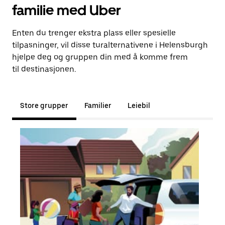
familie med Uber
Enten du trenger ekstra plass eller spesielle
tilpasninger, vil disse turalternativene i Helensburgh
hjelpe deg og gruppen din med å komme frem
til destinasjonen.
Store grupper
Familier
Leiebil