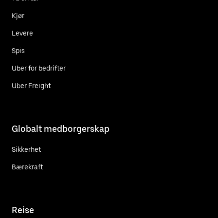
Kjør
Levere
Spis
Uber for bedrifter
Uber Freight
Globalt medborgerskap
Sikkerhet
Bærekraft
Reise