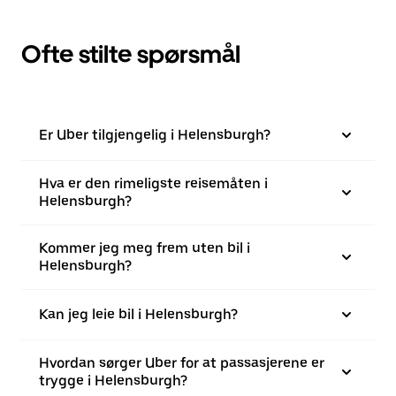
Ofte stilte spørsmål
Er Uber tilgjengelig i Helensburgh?
Hva er den rimeligste reisemåten i
Helensburgh?
Kommer jeg meg frem uten bil i
Helensburgh?
Kan jeg leie bil i Helensburgh?
Hvordan sørger Uber for at passasjerene er
trygge i Helensburgh?