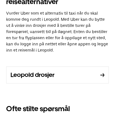
reisealternativer
Vurder Uber som et alternativ til taxi når du skal
komme deg rundt i Leopold. Med Uber kan du bytte
ut å vinke inn drosjer med å bestille turer på
forespørsel, uansett tid på døgnet. Enten du bestiller
en tur fra flyplassen eller for å oppdage et nytt sted,
kan du logge inn på nettet eller åpne appen og legge
inn et reisemål i Leopold.
Leopold drosjer
Ofte stilte spørsmål