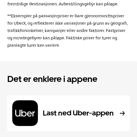
fremtidige destinasjonen. Avbestillingsgebyr kan påløpe.
**Eksempler på passasjerpriser er bare gjennomsnittspriser
for UberX, og reflekterer ikke variasjoner på grunn av geografi,
trafikkforsinkelser, kampanjer eller andre faktorer. Fastpriser
og minstegebyrer kan påløpe. Faktiske priser for turer og
planlagte turer kan variere.
Det er enklere i appene
Last ned Uber-appen