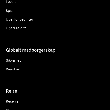
Levere
Spis
Uber for bedrifter
Uber Freight
Globalt medborgerskap
Sikkerhet
Bærekraft
Reise
Reserver