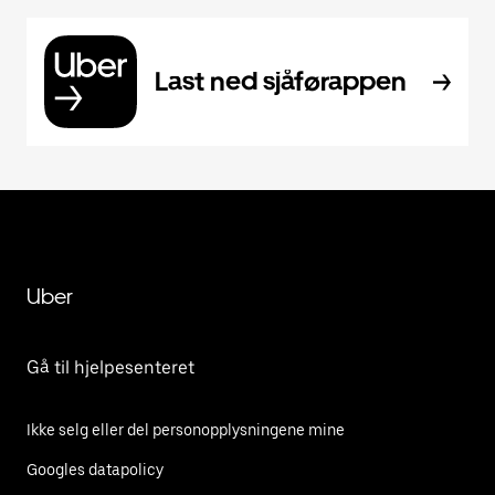
Last ned sjåførappen
Uber
Gå til hjelpesenteret
Ikke selg eller del personopplysningene mine
Googles datapolicy