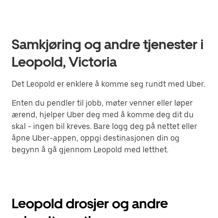
Samkjøring og andre tjenester i
Leopold, Victoria
Det Leopold er enklere å komme seg rundt med Uber.
Enten du pendler til jobb, møter venner eller løper
ærend, hjelper Uber deg med å komme deg dit du
skal - ingen bil kreves. Bare logg deg på nettet eller
åpne Uber-appen, oppgi destinasjonen din og
begynn å gå gjennom Leopold med letthet.
Leopold drosjer og andre