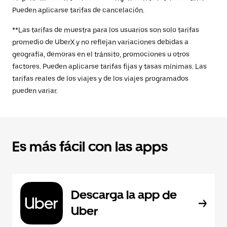
Pueden aplicarse tarifas de cancelación.
**Las tarifas de muestra para los usuarios son solo tarifas
promedio de UberX y no reflejan variaciones debidas a
geografía, demoras en el tránsito, promociones u otros
factores. Pueden aplicarse tarifas fijas y tasas mínimas. Las
tarifas reales de los viajes y de los viajes programados
pueden variar.
Es más fácil con las apps
Descarga la app de
Uber