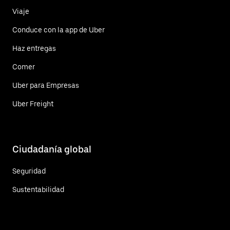
Viaje
Conduce con la app de Uber
Haz entregas
Comer
Uber para Empresas
Uber Freight
Ciudadanía global
Seguridad
Sustentabilidad