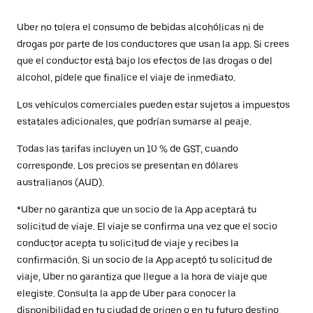
Uber no tolera el consumo de bebidas alcohólicas ni de
drogas por parte de los conductores que usan la app. Si crees
que el conductor está bajo los efectos de las drogas o del
alcohol, pídele que finalice el viaje de inmediato.
Los vehículos comerciales pueden estar sujetos a impuestos
estatales adicionales, que podrían sumarse al peaje.
Todas las tarifas incluyen un 10 % de GST, cuando
corresponde. Los precios se presentan en dólares
australianos (AUD).
*Uber no garantiza que un socio de la App aceptará tu
solicitud de viaje. El viaje se confirma una vez que el socio
conductor acepta tu solicitud de viaje y recibes la
confirmación. Si un socio de la App aceptó tu solicitud de
viaje, Uber no garantiza que llegue a la hora de viaje que
elegiste. Consulta la app de Uber para conocer la
disponibilidad en tu ciudad de origen o en tu futuro destino.