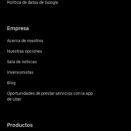
Política de datos de Google
Empresa
Acerca de nosotros
Nuestras opciones
Sala de noticias
Inversionistas
Blog
Oportunidades de prestar servicios con la app
de Uber
Productos