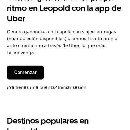
ritmo en Leopold con la app de
Uber
Genera ganancias en Leopold con viajes, entregas
(cuando estén disponibles) o ambos. Usa tu propio
auto o renta uno a través de Uber, lo que más
te convenga.
Comenzar
¿Ya tienes una cuenta? Iniciar sesión
Destinos populares en