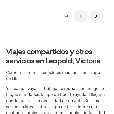
1/4
Viajes compartidos y otros
servicios en Leopold, Victoria
Cómo trasladarse Leopold es más fácil con la app
de Uber.
Ya sea que vayas al trabajo, te reúnas con amigos o
hagas mandados, la app de Uber te ayuda a llegar a
donde quieras sin necesidad de un auto. Solo inicia
sesión en línea o abre la app de Uber, ingresa tu
destino y comienza a viajar en Leopold con facilidad.