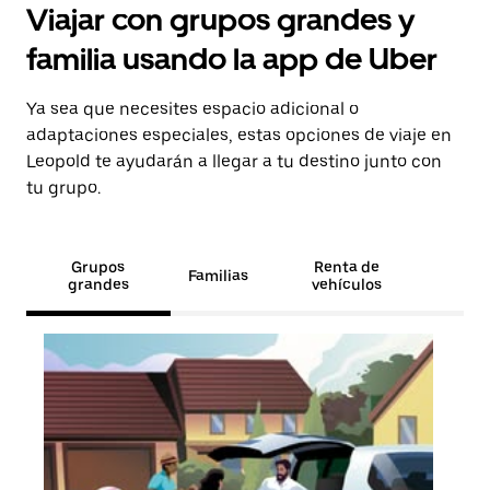
Viajar con grupos grandes y
familia usando la app de Uber
Ya sea que necesites espacio adicional o
adaptaciones especiales, estas opciones de viaje en
Leopold te ayudarán a llegar a tu destino junto con
tu grupo.
Grupos
Renta de
Familias
grandes
vehículos