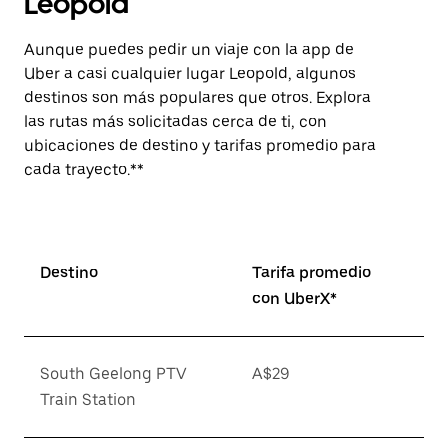
Leopold
Aunque puedes pedir un viaje con la app de
Uber a casi cualquier lugar Leopold, algunos
destinos son más populares que otros. Explora
las rutas más solicitadas cerca de ti, con
ubicaciones de destino y tarifas promedio para
cada trayecto.**
Destino
Tarifa promedio
con UberX*
South Geelong PTV
A$29
Train Station