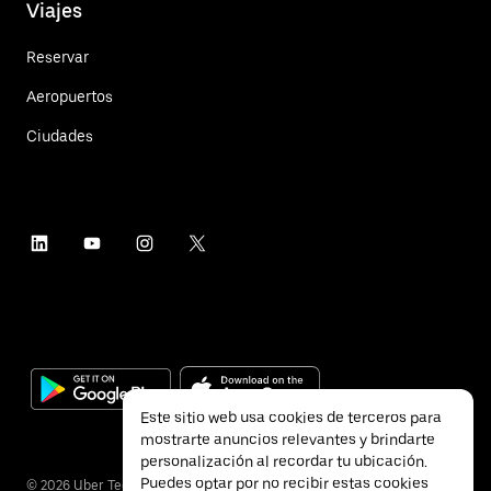
Viajes
Reservar
Aeropuertos
Ciudades
Este sitio web usa cookies de terceros para
mostrarte anuncios relevantes y brindarte
personalización al recordar tu ubicación.
Puedes optar por no recibir estas cookies
©
2026
Uber Technologies Inc.