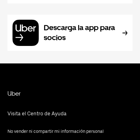
Descarga la app para
socios
Uber
Visita el Centro de Ayuda
No vender ni compartir mi información personal