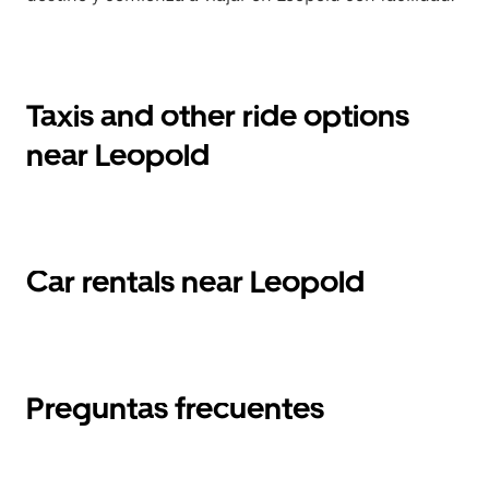
Taxis and other ride options
near Leopold
Car rentals near Leopold
Preguntas frecuentes