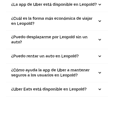
¿La app de Uber está disponible en Leopold?
¿Cuál es la forma más económica de viajar
en Leopold?
¿Puedo desplazarme por Leopold sin un
auto?
¿Puedo rentar un auto en Leopold?
¿Cómo ayuda la app de Uber a mantener
seguros a los usuarios en Leopold?
¿Uber Eats está disponible en Leopold?