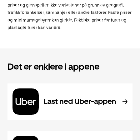
priser og gjenspeiler ikke variasjoner på grunn av geografi,
trafikkforsinkelser, kampanjer eller andre faktorer. Faste priser
og minimumsgebyrer kan gjelde. Faktiske priser for turer og
planlagte turer kan variere.
Det er enklere i appene
Last ned Uber-appen