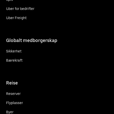
Uber for bedrifter
Uber Freight
Globalt medborgerskap
Sikkerhet
Bærekraft
Reise
Reserver
Flyplasser
Byer