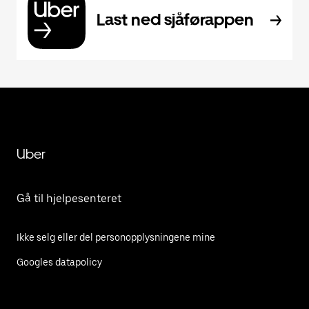
Last ned sjåførappen
Uber
Gå til hjelpesenteret
Ikke selg eller del personopplysningene mine
Googles datapolicy