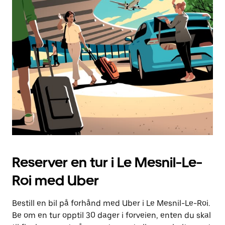
Reserver en tur i Le Mesnil-Le-
Roi med Uber
Bestill en bil på forhånd med Uber i Le Mesnil-Le-Roi.
Be om en tur opptil 30 dager i forveien, enten du skal