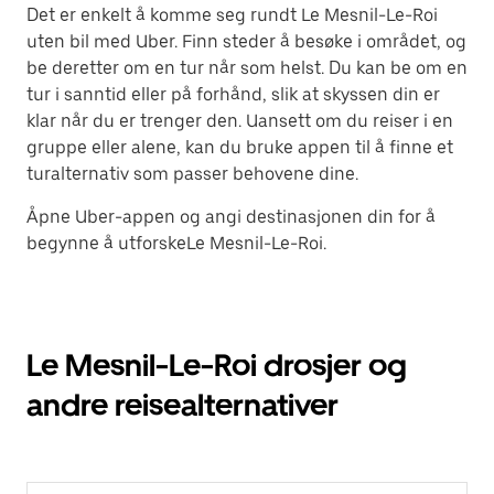
Det er enkelt å komme seg rundt Le Mesnil-Le-Roi
uten bil med Uber. Finn steder å besøke i området, og
be deretter om en tur når som helst. Du kan be om en
tur i sanntid eller på forhånd, slik at skyssen din er
klar når du er trenger den. Uansett om du reiser i en
gruppe eller alene, kan du bruke appen til å finne et
turalternativ som passer behovene dine.
Åpne Uber-appen og angi destinasjonen din for å
begynne å utforskeLe Mesnil-Le-Roi.
Le Mesnil-Le-Roi drosjer og
andre reisealternativer