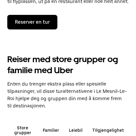
til flyplassen, ut på en restaurant eller noe helt annet.
Reserver en tur
Reiser med store grupper og
familie med Uber
Enten du trenger ekstra plass eller spesielle
tilpasninger, vil disse turalternativene i Le Mesnil-Le-
Roi hjelpe deg og gruppen din med å komme frem
til destinasjonen.
Store
Familier
Leiebil
Tilgjengelighet
grupper