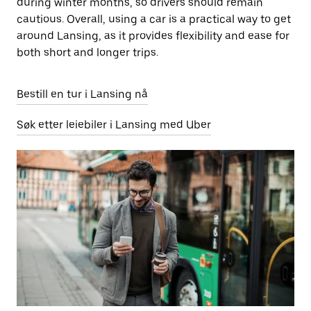
during winter months, so drivers should remain
cautious. Overall, using a car is a practical way to get
around Lansing, as it provides flexibility and ease for
both short and longer trips.
Bestill en tur i Lansing nå
Søk etter leiebiler i Lansing med Uber