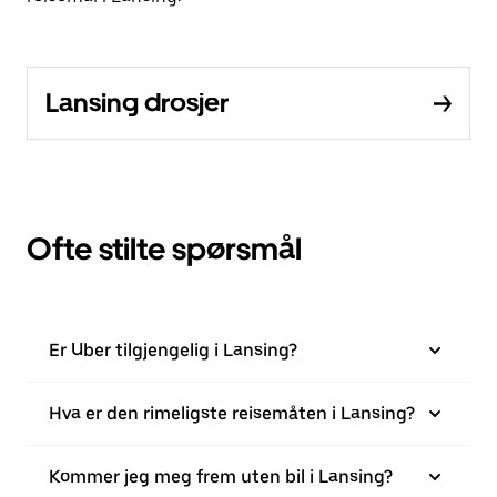
Lansing drosjer
Ofte stilte spørsmål
Er Uber tilgjengelig i Lansing?
Hva er den rimeligste reisemåten i Lansing?
Kommer jeg meg frem uten bil i Lansing?