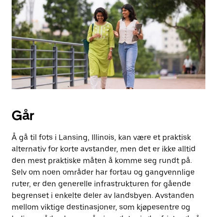
Går
Å gå til fots i Lansing, Illinois, kan være et praktisk
alternativ for korte avstander, men det er ikke alltid
den mest praktiske måten å komme seg rundt på.
Selv om noen områder har fortau og gangvennlige
ruter, er den generelle infrastrukturen for gående
begrenset i enkelte deler av landsbyen. Avstanden
mellom viktige destinasjoner, som kjøpesentre og