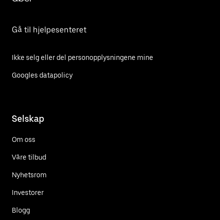
Gå til hjelpesenteret
Ikke selg eller del personopplysningene mine
Googles datapolicy
Selskap
Om oss
Våre tilbud
Nyhetsrom
Investorer
Blogg