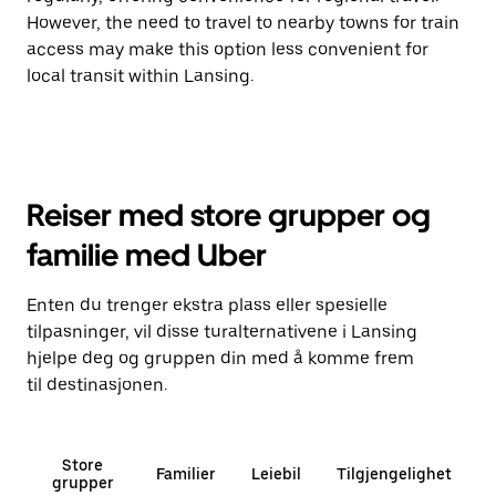
However, the need to travel to nearby towns for train
access may make this option less convenient for
local transit within Lansing.
Reiser med store grupper og
familie med Uber
Enten du trenger ekstra plass eller spesielle
tilpasninger, vil disse turalternativene i Lansing
hjelpe deg og gruppen din med å komme frem
til destinasjonen.
Store
Familier
Leiebil
Tilgjengelighet
grupper