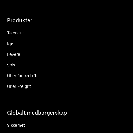
Produkter
Ta en tur
Kjør
Levere
Spis
Uber for bedrifter
Uber Freight
Globalt medborgerskap
Sikkerhet