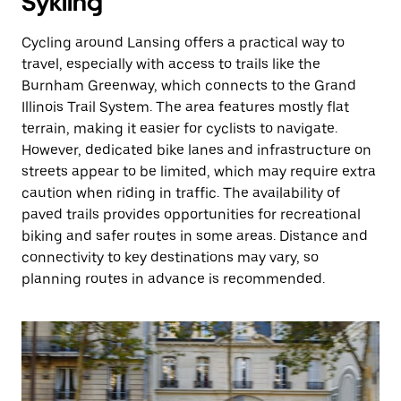
Sykling
Cycling around Lansing offers a practical way to
travel, especially with access to trails like the
Burnham Greenway, which connects to the Grand
Illinois Trail System. The area features mostly flat
terrain, making it easier for cyclists to navigate.
However, dedicated bike lanes and infrastructure on
streets appear to be limited, which may require extra
caution when riding in traffic. The availability of
paved trails provides opportunities for recreational
biking and safer routes in some areas. Distance and
connectivity to key destinations may vary, so
planning routes in advance is recommended.