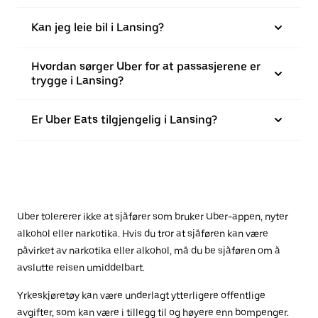
Kan jeg leie bil i Lansing?
Hvordan sørger Uber for at passasjerene er
trygge i Lansing?
Er Uber Eats tilgjengelig i Lansing?
Uber tolererer ikke at sjåfører som bruker Uber-appen, nyter
alkohol eller narkotika. Hvis du tror at sjåføren kan være
påvirket av narkotika eller alkohol, må du be sjåføren om å
avslutte reisen umiddelbart.
Yrkeskjøretøy kan være underlagt ytterligere offentlige
avgifter, som kan være i tillegg til og høyere enn bompenger.