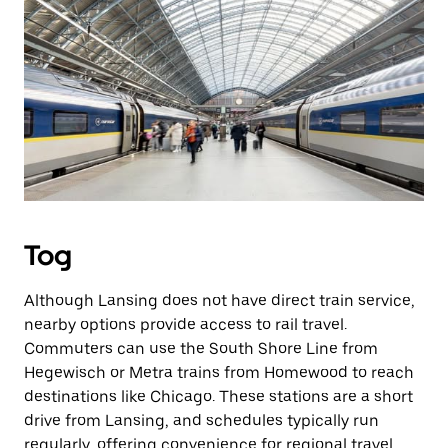
Tog
Although Lansing does not have direct train service,
nearby options provide access to rail travel.
Commuters can use the South Shore Line from
Hegewisch or Metra trains from Homewood to reach
destinations like Chicago. These stations are a short
drive from Lansing, and schedules typically run
regularly, offering convenience for regional travel.