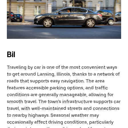
Bil
Traveling by car is one of the most convenient ways
to get around Lansing, Illinois, thanks to a network of
roads that supports easy navigation. The area
features accessible parking options, and traffic
conditions are generally manageable, allowing for
smooth travel. The town’s infrastructure supports car
travel, with well-maintained streets and connections
to nearby highways. Seasonal weather may
occasionally affect driving conditions, particularly