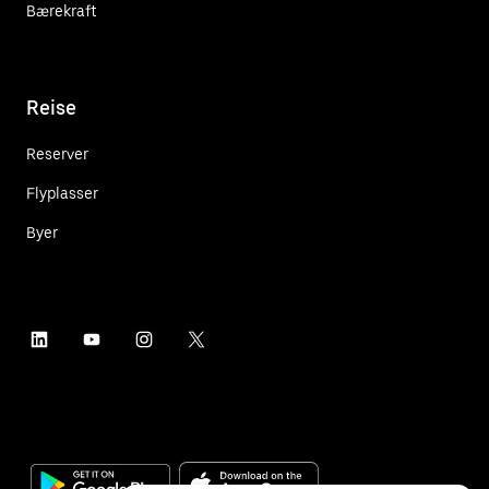
Bærekraft
Reise
Reserver
Flyplasser
Byer