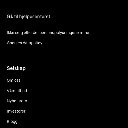
Gå til hjelpesenteret
Ikke selg eller del personopplysningene mine
Googles datapolicy
Selskap
Om oss
Våre tilbud
Nyhetsrom
Investorer
Blogg