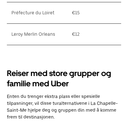
Préfecture du Loiret
€15
Leroy Merlin Orleans
€12
Reiser med store grupper og
familie med Uber
Enten du trenger ekstra plass eller spesielle
tilpasninger, vil disse turalternativene i La Chapelle-
Saint-Me hjelpe deg og gruppen din med å komme
frem til destinasjonen.