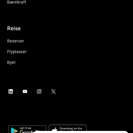
Bærekraft
Reise
Reserver
Flyplasser
Byer