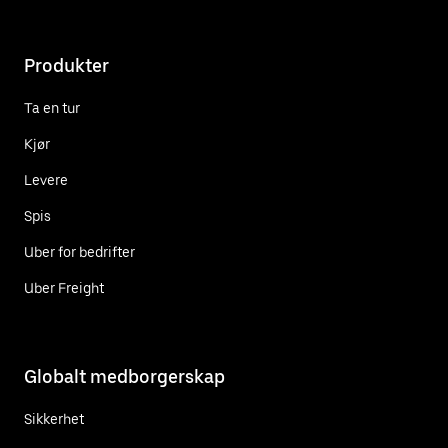
Produkter
Ta en tur
Kjør
Levere
Spis
Uber for bedrifter
Uber Freight
Globalt medborgerskap
Sikkerhet