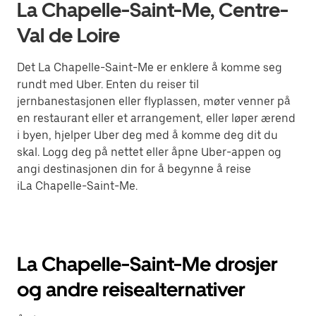
La Chapelle-Saint-Me, Centre-
Val de Loire
Det La Chapelle-Saint-Me er enklere å komme seg
rundt med Uber. Enten du reiser til
jernbanestasjonen eller flyplassen, møter venner på
en restaurant eller et arrangement, eller løper ærend
i byen, hjelper Uber deg med å komme deg dit du
skal. Logg deg på nettet eller åpne Uber-appen og
angi destinasjonen din for å begynne å reise
iLa Chapelle-Saint-Me.
La Chapelle-Saint-Me drosjer
og andre reisealternativer