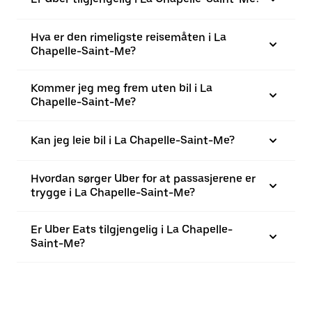
Hva er den rimeligste reisemåten i La
Chapelle-Saint-Me?
Kommer jeg meg frem uten bil i La
Chapelle-Saint-Me?
Kan jeg leie bil i La Chapelle-Saint-Me?
Hvordan sørger Uber for at passasjerene er
trygge i La Chapelle-Saint-Me?
Er Uber Eats tilgjengelig i La Chapelle-
Saint-Me?