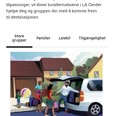
tilpasninger, vil disse turalternativene i LA Center
hjelpe deg og gruppen din med å komme frem
til destinasjonen.
Store
Familier
Leiebil
Tilgjengelighet
grupper