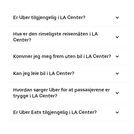
Er Uber tilgjengelig i LA Center?
Hva er den rimeligste reisemåten i LA
Center?
Kommer jeg meg frem uten bil i LA Center?
Kan jeg leie bil i LA Center?
Hvordan sørger Uber for at passasjerene er
trygge i LA Center?
Er Uber Eats tilgjengelig i LA Center?