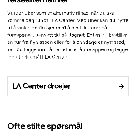
Vurder Uber som et alternativ til taxi når du skal
komme deg rundt i LA Center. Med Uber kan du bytte
ut å vinke inn drosjer med å bestille turer på
forespørsel, uansett tid på døgnet. Enten du bestiller
en tur fra flyplassen eller for å oppdage et nytt sted,
kan du logge inn på nettet eller åpne appen og legge
inn et reisemål i LA Center.
LA Center drosjer
Ofte stilte spørsmål