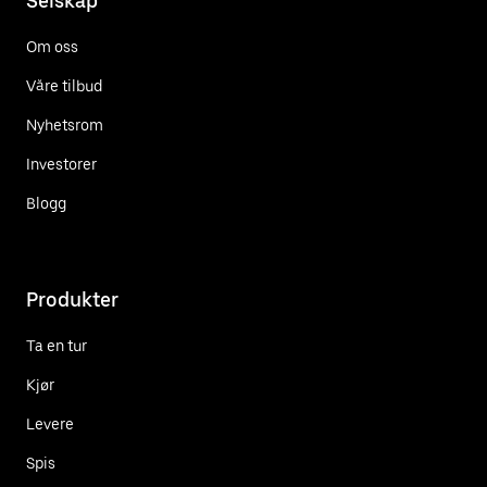
Selskap
Om oss
Våre tilbud
Nyhetsrom
Investorer
Blogg
Produkter
Ta en tur
Kjør
Levere
Spis