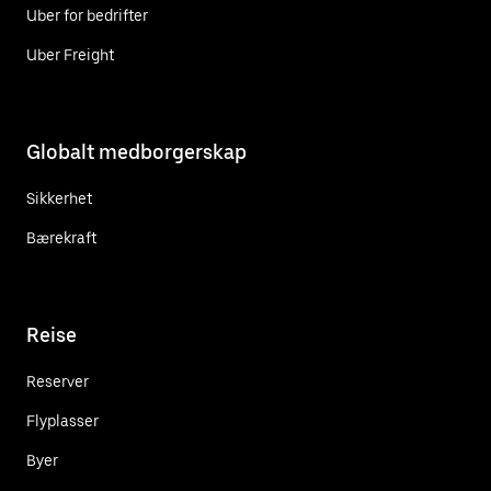
Uber for bedrifter
Uber Freight
Globalt medborgerskap
Sikkerhet
Bærekraft
Reise
Reserver
Flyplasser
Byer