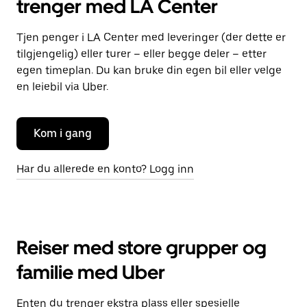
trenger med LA Center
Tjen penger i LA Center med leveringer (der dette er
tilgjengelig) eller turer – eller begge deler – etter
egen timeplan. Du kan bruke din egen bil eller velge
en leiebil via Uber.
Kom i gang
Har du allerede en konto? Logg inn
Reiser med store grupper og
familie med Uber
Enten du trenger ekstra plass eller spesielle