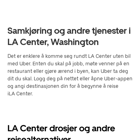
Samkjøring og andre tjenester i
LA Center, Washington
Det er enklere å komme seg rundt LA Center uten bil
med Uber. Enten du skal på jobb, møte venner på en
restaurant eller gjøre ærend i byen, kan Uber ta deg
dit du skal. Logg deg på nettet eller åpne Uber-appen
og angi destinasjonen din for å begynne å reise
iLA Center.
LA Center drosjer og andre
reisealternativer