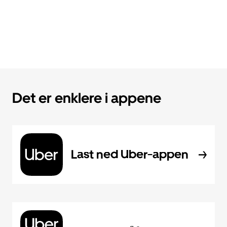
Det er enklere i appene
Last ned Uber-appen