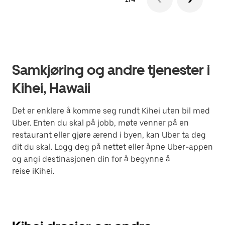
Samkjøring og andre tjenester i
Kihei, Hawaii
Det er enklere å komme seg rundt Kihei uten bil med
Uber. Enten du skal på jobb, møte venner på en
restaurant eller gjøre ærend i byen, kan Uber ta deg
dit du skal. Logg deg på nettet eller åpne Uber-appen
og angi destinasjonen din for å begynne å
reise iKihei.