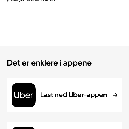
Det er enklere i appene
Last ned Uber-appen