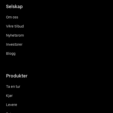
Selskap
Om oss
Våre tilbud
Nyhetsrom
Investorer
Blogg
Produkter
Ta en tur
Kjør
Levere