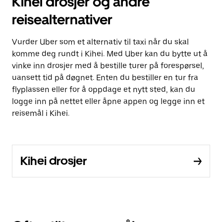
Kihei drosjer og andre
reisealternativer
Vurder Uber som et alternativ til taxi når du skal
komme deg rundt i Kihei. Med Uber kan du bytte ut å
vinke inn drosjer med å bestille turer på forespørsel,
uansett tid på døgnet. Enten du bestiller en tur fra
flyplassen eller for å oppdage et nytt sted, kan du
logge inn på nettet eller åpne appen og legge inn et
reisemål i Kihei.
Kihei drosjer