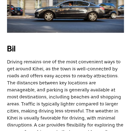
Bil
Driving remains one of the most convenient ways to
get around Kihei, as the town is well-connected by
roads and offers easy access to nearby attractions.
The distances between key locations are
manageable, and parking is generally available at
most destinations, including beaches and shopping
areas. Traffic is typically lighter compared to larger
cities, making driving less stressful. The weather in
Kihei is usually favorable for driving, with minimal
disruptions. A car provides flexibility for exploring the