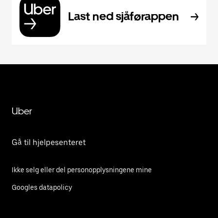
Last ned sjåførappen
Uber
Gå til hjelpesenteret
Ikke selg eller del personopplysningene mine
Googles datapolicy