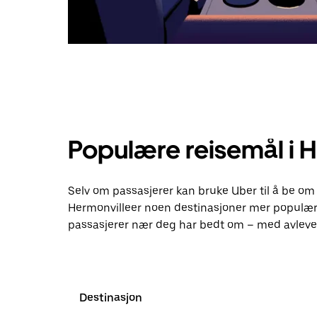
Populære reisemål i 
Selv om passasjerer kan bruke Uber til å be om 
Hermonvilleer noen destinasjoner mer populær
passasjerer nær deg har bedt om – med avlever
Destinasjon