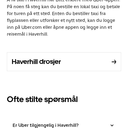
På noen få steg kan du bestille en lokal taxi og betale
for turen på ett sted. Enten du bestiller taxi fra
flyplassen eller utforsker et nytt sted, kan du logge
inn på Uber.com eller åpne appen og legge inn et
reisemål i Haverhill.
Haverhill drosjer
Ofte stilte spørsmål
Er Uber tilgjengelig i Haverhill?