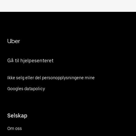
Uber
Gå til hjelpesenteret
Ikke selg eller del personopplysningene mine
Googles datapolicy
Selskap
Om oss