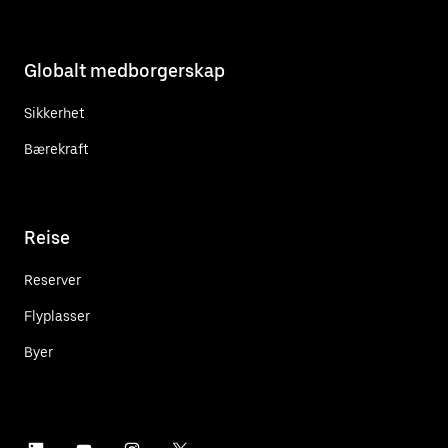
Globalt medborgerskap
Sikkerhet
Bærekraft
Reise
Reserver
Flyplasser
Byer