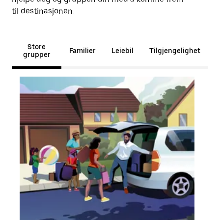
til destinasjonen.
Store
Familier
Leiebil
Tilgjengelighet
grupper