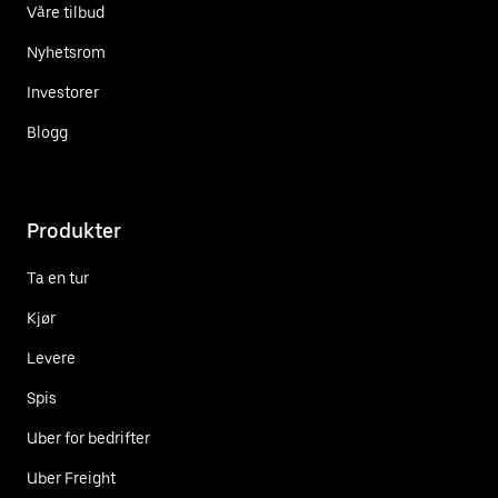
Våre tilbud
Nyhetsrom
Investorer
Blogg
Produkter
Ta en tur
Kjør
Levere
Spis
Uber for bedrifter
Uber Freight