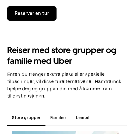
Reserver en tur
Reiser med store grupper og
familie med Uber
Enten du trenger ekstra plass eller spesielle
tilpasninger, vil disse turalternativene i Hamtramck
hjelpe deg og gruppen din med å komme frem
til destinasjonen.
Store grupper
Familier
Leiebil