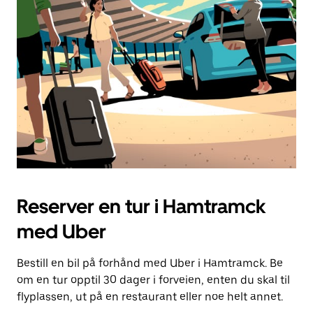
Reserver en tur i Hamtramck
med Uber
Bestill en bil på forhånd med Uber i Hamtramck. Be
om en tur opptil 30 dager i forveien, enten du skal til
flyplassen, ut på en restaurant eller noe helt annet.