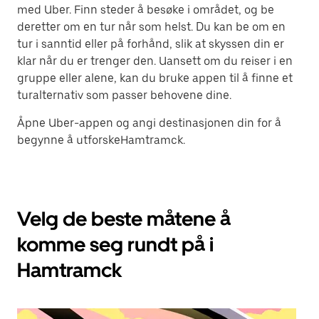
med Uber. Finn steder å besøke i området, og be
deretter om en tur når som helst. Du kan be om en
tur i sanntid eller på forhånd, slik at skyssen din er
klar når du er trenger den. Uansett om du reiser i en
gruppe eller alene, kan du bruke appen til å finne et
turalternativ som passer behovene dine.
Åpne Uber-appen og angi destinasjonen din for å
begynne å utforskeHamtramck.
Velg de beste måtene å
komme seg rundt på i
Hamtramck