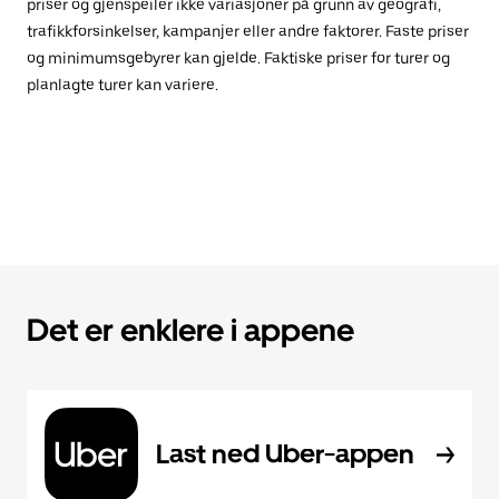
priser og gjenspeiler ikke variasjoner på grunn av geografi,
trafikkforsinkelser, kampanjer eller andre faktorer. Faste priser
og minimumsgebyrer kan gjelde. Faktiske priser for turer og
planlagte turer kan variere.
Det er enklere i appene
Last ned Uber-appen