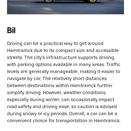
Bil
Driving can be a practical way to get around
Hamtramck due to its compact size and accessible
streets. The city’s infrastructure supports driving,
with parking options available in many areas. Traffic
levels are generally manageable, making it easier to
navigate by car. The relatively short distances
between destinations within Hamtramck further
simplify driving. However, weather conditions,
especially during winter, can occasionally impact
road safety and driving ease, so caution is advised
during snowy or icy periods. Overall, a car can be a
convenient choice for transportation in Hamtramck.