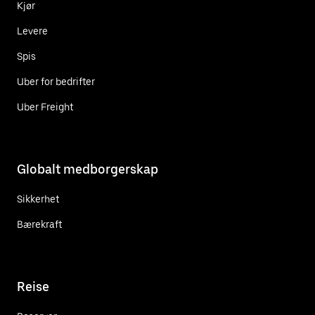
Kjør
Levere
Spis
Uber for bedrifter
Uber Freight
Globalt medborgerskap
Sikkerhet
Bærekraft
Reise