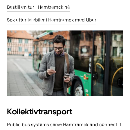
Bestill en tur i Hamtramck nå
Søk etter leiebiler i Hamtramck med Uber
Kollektivtransport
Public bus systems serve Hamtramck and connect it