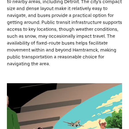
to nearby areas, including Detroit. The city’s compact
size and dense layout make it relatively easy to
navigate, and buses provide a practical option for
getting around. Public transit infrastructure supports
access to key locations, though weather conditions,
such as snow, may occasionally impact travel. The
availability of fixed-route buses helps facilitate
movement within and beyond Hamtramck, making
public transportation a reasonable choice for
navigating the area.