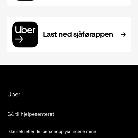
Last ned sjåførappen
Uber
Gå til hjelpesenteret
Ikke selg eller del personopplysningene mine