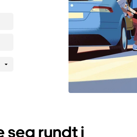
seg rundt i