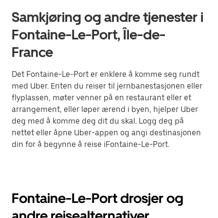
Samkjøring og andre tjenester i
Fontaine-Le-Port, Île-de-
France
Det Fontaine-Le-Port er enklere å komme seg rundt
med Uber. Enten du reiser til jernbanestasjonen eller
flyplassen, møter venner på en restaurant eller et
arrangement, eller løper ærend i byen, hjelper Uber
deg med å komme deg dit du skal. Logg deg på
nettet eller åpne Uber-appen og angi destinasjonen
din for å begynne å reise iFontaine-Le-Port.
Fontaine-Le-Port drosjer og
andre reisealternativer