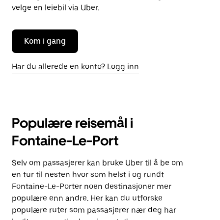
velge en leiebil via Uber.
Kom i gang
Har du allerede en konto? Logg inn
Populære reisemål i
Fontaine-Le-Port
Selv om passasjerer kan bruke Uber til å be om
en tur til nesten hvor som helst i og rundt
Fontaine-Le-Porter noen destinasjoner mer
populære enn andre. Her kan du utforske
populære ruter som passasjerer nær deg har