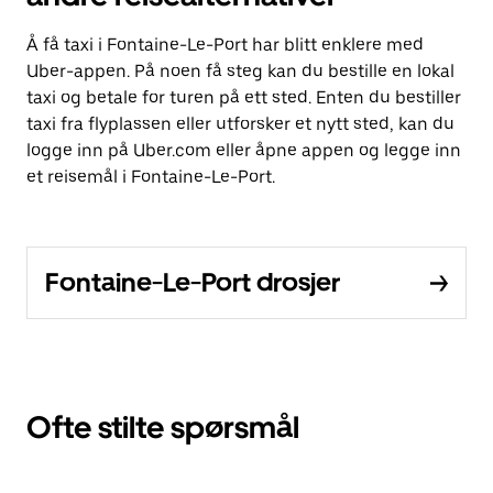
Å få taxi i Fontaine-Le-Port har blitt enklere med
Uber-appen. På noen få steg kan du bestille en lokal
taxi og betale for turen på ett sted. Enten du bestiller
taxi fra flyplassen eller utforsker et nytt sted, kan du
logge inn på Uber.com eller åpne appen og legge inn
et reisemål i Fontaine-Le-Port.
Fontaine-Le-Port drosjer
Ofte stilte spørsmål