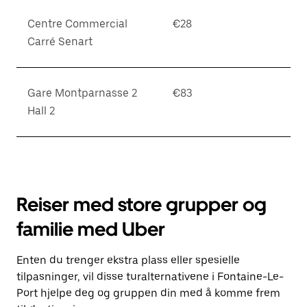
Centre Commercial
€28
Carré Senart
Gare Montparnasse 2
€83
Hall 2
Reiser med store grupper og
familie med Uber
Enten du trenger ekstra plass eller spesielle
tilpasninger, vil disse turalternativene i Fontaine-Le-
Port hjelpe deg og gruppen din med å komme frem