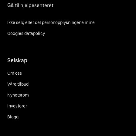
Gå til hjelpesenteret
Ikke selg eller del personopplysningene mine
Googles datapolicy
Selskap
Om oss
Våre tilbud
Nyhetsrom
Investorer
Blogg