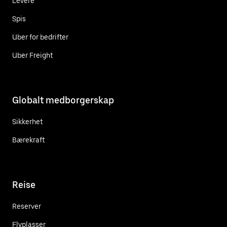
Levere
Spis
Uber for bedrifter
Uber Freight
Globalt medborgerskap
Sikkerhet
Bærekraft
Reise
Reserver
Flyplasser