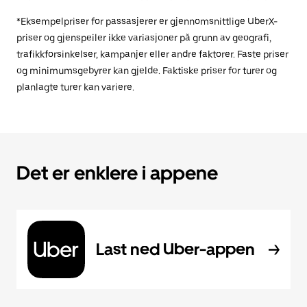
*Eksempelpriser for passasjerer er gjennomsnittlige UberX-
priser og gjenspeiler ikke variasjoner på grunn av geografi,
trafikkforsinkelser, kampanjer eller andre faktorer. Faste priser
og minimumsgebyrer kan gjelde. Faktiske priser for turer og
planlagte turer kan variere.
Det er enklere i appene
Last ned Uber-appen