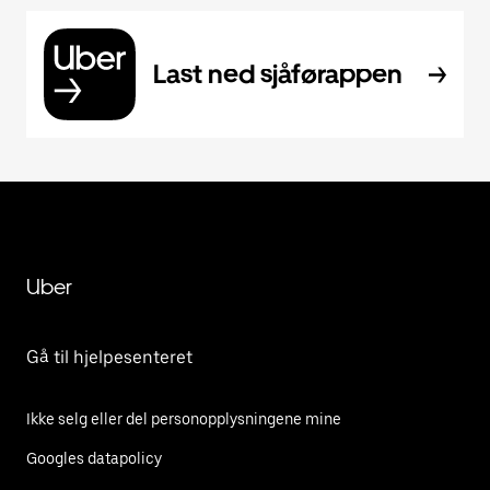
Last ned sjåførappen
Uber
Gå til hjelpesenteret
Ikke selg eller del personopplysningene mine
Googles datapolicy