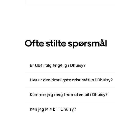
Ofte stilte spørsmål
Er Uber tilgjengelig i Dhuisy?
Hva er den rimeligste reisemåten i Dhuisy?
Kommer jeg meg frem uten bil i Dhuisy?
Kan jeg leie bil i Dhuisy?