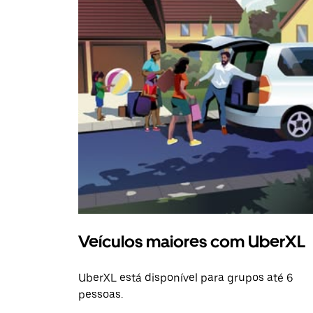
Veículos maiores com UberXL
UberXL está disponível para grupos até 6
pessoas.