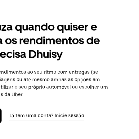
za quando quiser e
a os rendimentos de
ecisa Dhuisy
ndimentos ao seu ritmo com entregas (se
 viagens ou até mesmo ambas as opções em
tilizar o seu próprio automóvel ou escolher um
s da Uber.
Já tem uma conta? Inicie sessão