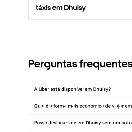
táxis em Dhuisy
Perguntas frequente
A Uber está disponível em Dhuisy?
Qual é a forma mais económica de viajar e
Posso deslocar-me em Dhuisy sem um aut