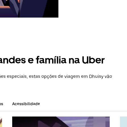
andes e família na Uber
es especiais, estas opções de viagem em Dhuisy vão
os
Acessibilidade