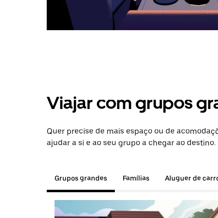
Viajar com grupos gr
Quer precise de mais espaço ou de acomodaçõ
ajudar a si e ao seu grupo a chegar ao destino.
Grupos grandes
Famílias
Aluguer de carr