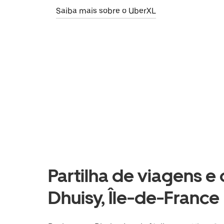
Saiba mais sobre o UberXL
Partilha de viagens e
Dhuisy, Île-de-France