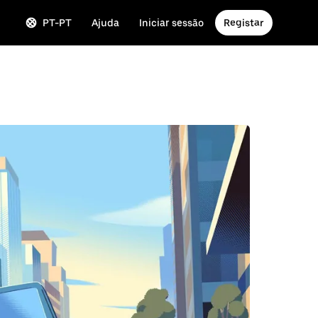
PT-PT
Ajuda
Iniciar sessão
Registar