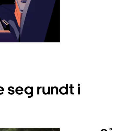
seg rundt i