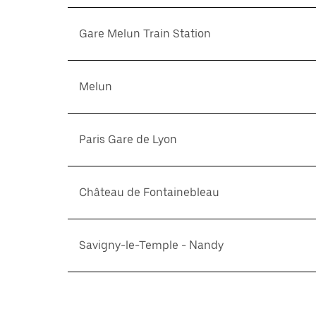
Gare Melun Train Station
Melun
Paris Gare de Lyon
Château de Fontainebleau
Savigny-le-Temple - Nandy