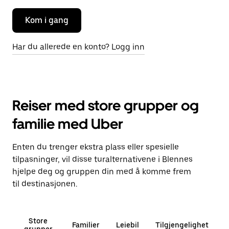
Kom i gang
Har du allerede en konto? Logg inn
Reiser med store grupper og
familie med Uber
Enten du trenger ekstra plass eller spesielle
tilpasninger, vil disse turalternativene i Blennes
hjelpe deg og gruppen din med å komme frem
til destinasjonen.
Store
Familier
Leiebil
Tilgjengelighet