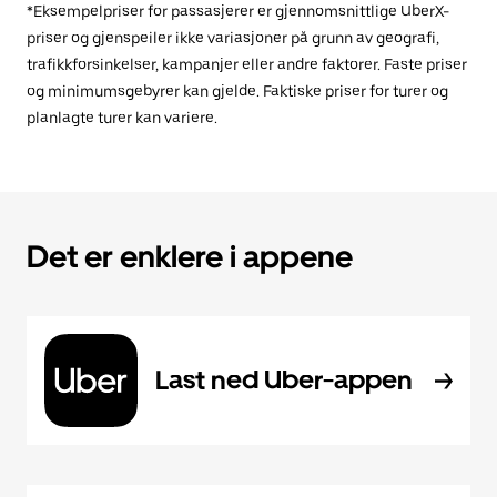
*Eksempelpriser for passasjerer er gjennomsnittlige UberX-
priser og gjenspeiler ikke variasjoner på grunn av geografi,
trafikkforsinkelser, kampanjer eller andre faktorer. Faste priser
og minimumsgebyrer kan gjelde. Faktiske priser for turer og
planlagte turer kan variere.
Det er enklere i appene
Last ned Uber-appen