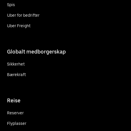
Spis
Uber for bedrifter
Uber Freight
Globalt medborgerskap
Sikkerhet
Bærekraft
Reise
Reserver
Flyplasser