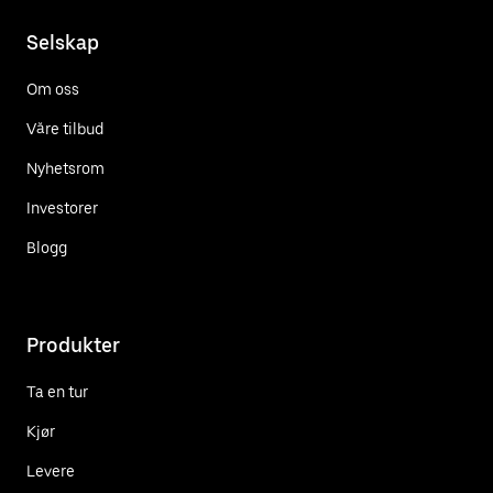
Selskap
Om oss
Våre tilbud
Nyhetsrom
Investorer
Blogg
Produkter
Ta en tur
Kjør
Levere