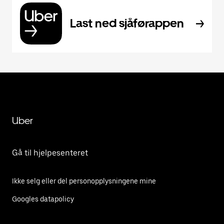
Last ned sjåførappen
Uber
Gå til hjelpesenteret
Ikke selg eller del personopplysningene mine
Googles datapolicy