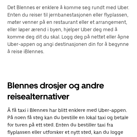
Det Blennes er enklere å komme seg rundt med Uber.
Enten du reiser til jernbanestasjonen eller flyplassen,
møter venner på en restaurant eller et arrangement,
eller løper ærend i byen, hjelper Uber deg med å
komme deg dit du skal. Logg deg på nettet eller åpne
Uber-appen og angi destinasjonen din for å begynne
å reise iBlennes.
Blennes drosjer og andre
reisealternativer
Å få taxi i Blennes har blitt enklere med Uber-appen.
På noen få steg kan du bestille en lokal taxi og betale
for turen på ett sted. Enten du bestiller taxi fra
flyplassen eller utforsker et nytt sted, kan du logge