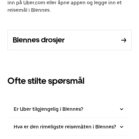
inn på Uber.com eller åpne appen og legge inn et
reisemål i Blennes.
Blennes drosjer
Ofte stilte spørsmål
Er Uber tilgjengelig i Blennes?
Hva er den rimeligste reisemåten i Blennes?