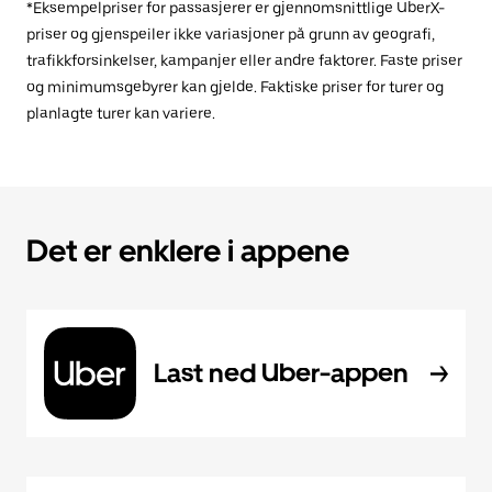
*Eksempelpriser for passasjerer er gjennomsnittlige UberX-
priser og gjenspeiler ikke variasjoner på grunn av geografi,
trafikkforsinkelser, kampanjer eller andre faktorer. Faste priser
og minimumsgebyrer kan gjelde. Faktiske priser for turer og
planlagte turer kan variere.
Det er enklere i appene
Last ned Uber-appen