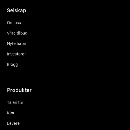
Selskap
Om oss
Våre tilbud
Nyhetsrom
Investorer
Blogg
Produkter
Ta en tur
Kjør
Levere