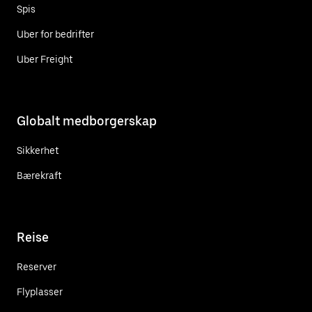
Spis
Uber for bedrifter
Uber Freight
Globalt medborgerskap
Sikkerhet
Bærekraft
Reise
Reserver
Flyplasser