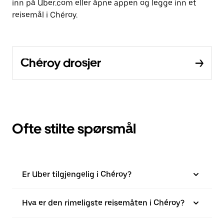
inn på Uber.com eller åpne appen og legge inn et
reisemål i Chéroy.
Chéroy drosjer
Ofte stilte spørsmål
Er Uber tilgjengelig i Chéroy?
Hva er den rimeligste reisemåten i Chéroy?