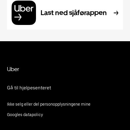
Last ned sjåførappen
Uber
Gå til hjelpesenteret
Ikke selg eller del personopplysningene mine
Googles datapolicy