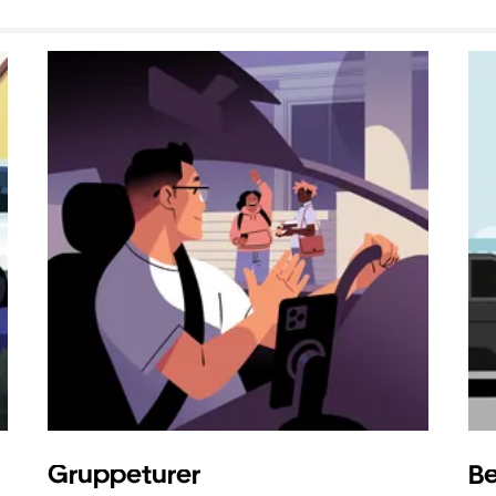
Gruppeturer
Be