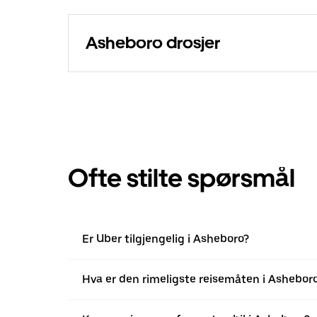
Asheboro drosjer
Ofte stilte spørsmål
Er Uber tilgjengelig i Asheboro?
Hva er den rimeligste reisemåten i Ashebor