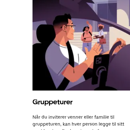
Gruppeturer
Når du inviterer venner eller familie til
gruppeturen, kan hver person legge til sitt