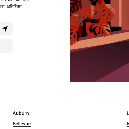
रा. अतिरिक्त
Auburn
Bellevue