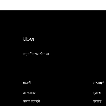
Uber
मदत केंद्रास भेट द्या
कंपनी
उत्पादने
आमच्याबद्दल
प्रवास
आमची उत्पादने
ड्राइव्ह