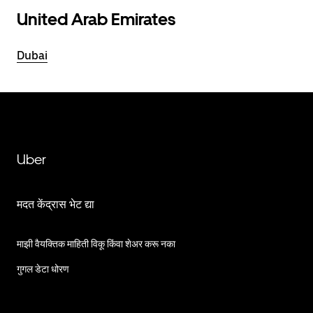
United Arab Emirates
Dubai
Uber
मदत केंद्रास भेट द्या
माझी वैयक्तिक माहिती विकू किंवा शेअर करू नका
गुगल डेटा धोरण