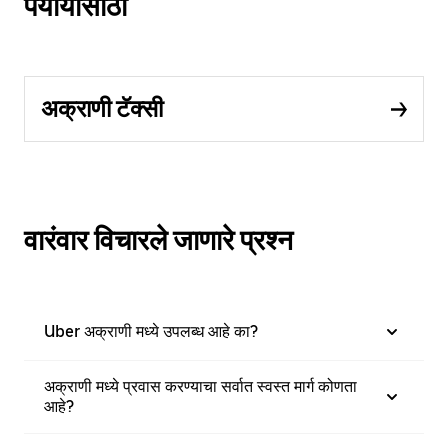
पर्यायांसाठी
अक्राणी टॅक्सी
वारंवार विचारले जाणारे प्रश्न
Uber अक्राणी मध्ये उपलब्ध आहे का?
अक्राणी मध्ये प्रवास करण्याचा सर्वात स्वस्त मार्ग कोणता
आहे?