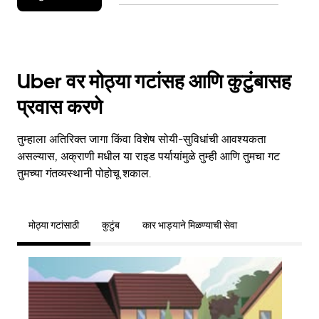
Uber वर मोठ्या गटांसह आणि कुटुंबासह
प्रवास करणे
तुम्हाला अतिरिक्त जागा किंवा विशेष सोयी-सुविधांची आवश्यकता
असल्यास, अक्राणी मधील या राइड पर्यायांमुळे तुम्ही आणि तुमचा गट
तुमच्या गंतव्यस्थानी पोहोचू शकाल.
मोठ्या गटांसाठी
कुटुंब
कार भाड्याने मिळण्याची सेवा