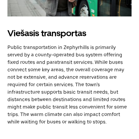
Viešasis transportas
Public transportation in Zephyrhills is primarily
served by a county-operated bus system offering
fixed routes and paratransit services. While buses
connect some key areas, the overall coverage may
not be extensive, and advance reservations are
required for certain services. The town’s
infrastructure supports basic transit needs, but
distances between destinations and limited routes
might make public transit less convenient for some
trips. The warm climate can also impact comfort
while waiting for buses or walking to stops.