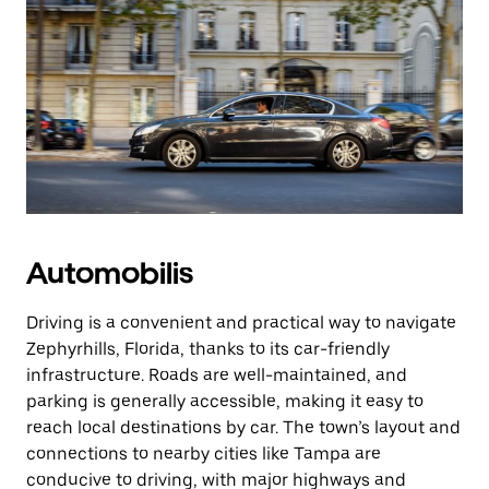
Automobilis
Driving is a convenient and practical way to navigate
Zephyrhills, Florida, thanks to its car-friendly
infrastructure. Roads are well-maintained, and
parking is generally accessible, making it easy to
reach local destinations by car. The town’s layout and
connections to nearby cities like Tampa are
conducive to driving, with major highways and