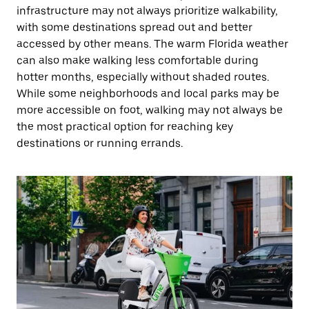
infrastructure may not always prioritize walkability,
with some destinations spread out and better
accessed by other means. The warm Florida weather
can also make walking less comfortable during
hotter months, especially without shaded routes.
While some neighborhoods and local parks may be
more accessible on foot, walking may not always be
the most practical option for reaching key
destinations or running errands.