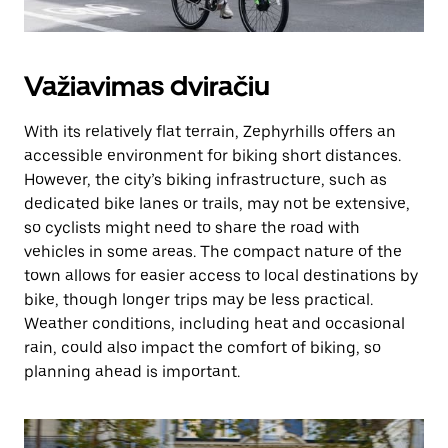
Važiavimas dviračiu
With its relatively flat terrain, Zephyrhills offers an
accessible environment for biking short distances.
However, the city’s biking infrastructure, such as
dedicated bike lanes or trails, may not be extensive,
so cyclists might need to share the road with
vehicles in some areas. The compact nature of the
town allows for easier access to local destinations by
bike, though longer trips may be less practical.
Weather conditions, including heat and occasional
rain, could also impact the comfort of biking, so
planning ahead is important.