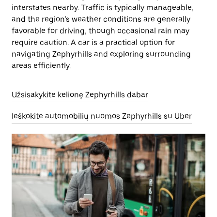
interstates nearby. Traffic is typically manageable,
and the region’s weather conditions are generally
favorable for driving, though occasional rain may
require caution. A car is a practical option for
navigating Zephyrhills and exploring surrounding
areas efficiently.
Užsisakykite kelionę Zephyrhills dabar
Ieškokite automobilių nuomos Zephyrhills su Uber