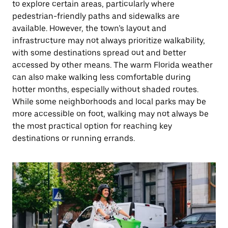
to explore certain areas, particularly where
pedestrian-friendly paths and sidewalks are
available. However, the town’s layout and
infrastructure may not always prioritize walkability,
with some destinations spread out and better
accessed by other means. The warm Florida weather
can also make walking less comfortable during
hotter months, especially without shaded routes.
While some neighborhoods and local parks may be
more accessible on foot, walking may not always be
the most practical option for reaching key
destinations or running errands.