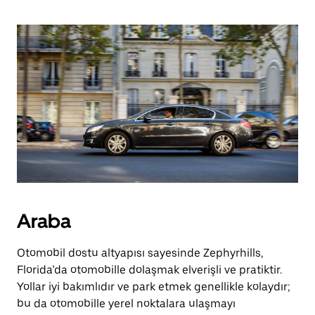
Araba
Otomobil dostu altyapısı sayesinde Zephyrhills,
Florida’da otomobille dolaşmak elverişli ve pratiktir.
Yollar iyi bakımlıdır ve park etmek genellikle kolaydır;
bu da otomobille yerel noktalara ulaşmayı