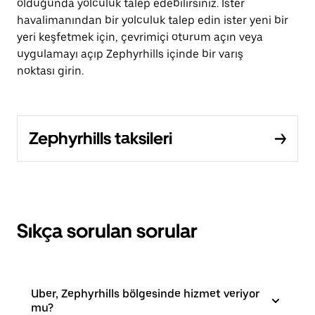
olduğunda yolculuk talep edebilirsiniz. İster
havalimanından bir yolculuk talep edin ister yeni bir
yeri keşfetmek için, çevrimiçi oturum açın veya
uygulamayı açıp Zephyrhills içinde bir varış
noktası girin.
Zephyrhills taksileri
Sıkça sorulan sorular
Uber, Zephyrhills bölgesinde hizmet veriyor
mu?