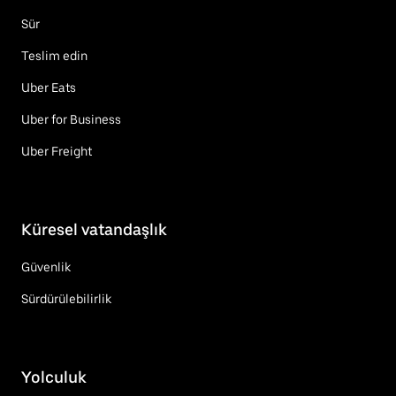
Sür
Teslim edin
Uber Eats
Uber for Business
Uber Freight
Küresel vatandaşlık
Güvenlik
Sürdürülebilirlik
Yolculuk