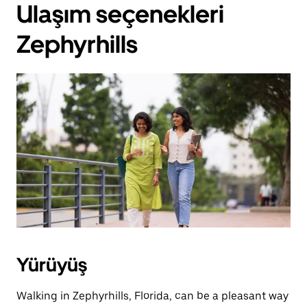
Ulaşım seçenekleri
Zephyrhills
Yürüyüş
Walking in Zephyrhills, Florida, can be a pleasant way