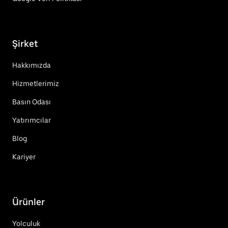
Şirket
Hakkımızda
Hizmetlerimiz
Basın Odası
Yatırımcılar
Blog
Kariyer
Ürünler
Yolculuk