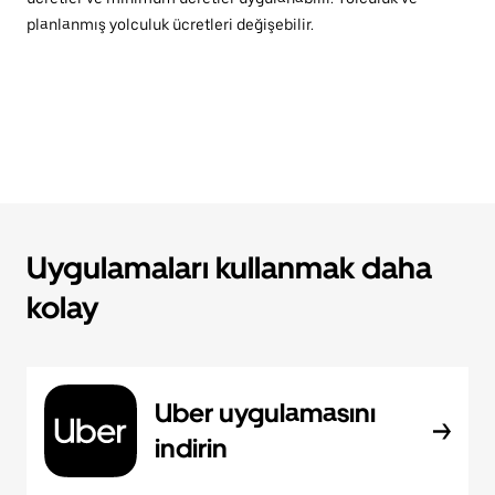
planlanmış yolculuk ücretleri değişebilir.
Uygulamaları kullanmak daha
kolay
Uber uygulamasını
indirin