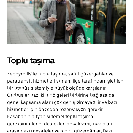
Toplu taşıma
Zephyrhills'te toplu taşıma, sabit güzergâhlar ve
paratransit hizmetleri sunan, ilçe tarafından işletilen
bir otobüs sistemiyle büyük ölçüde karşılanır.
Otobüsler bazı kilit bölgeleri birbirine bağlasa da
genel kapsama alanı çok geniş olmayabilir ve bazı
hizmetler için önceden rezervasyon gerekir.
Kasabanın altyapısı temel toplu taşıma
gereksinimlerini destekler; ancak varış noktaları
arasındaki mesafeler ve sınırlı güzergâhlar, bazı