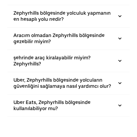
Zephyrhills bölgesinde yolculuk yapmanın
en hesaplı yolu nedir?
Aracım olmadan Zephyrhills bölgesinde
gezebilir miyim?
şehrinde araç kiralayabilir miyim?
Zephyrhills?
Uber, Zephyrhills bölgesinde yolcuların
güvenliğini sağlamaya nasıl yardımcı olur?
Uber Eats, Zephyrhills bölgesinde
kullanılabiliyor mu?