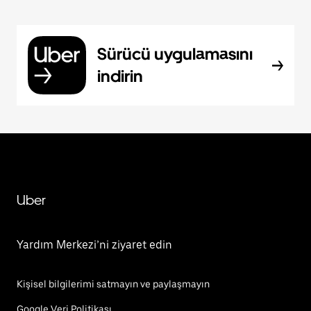
Sürücü uygulamasını
indirin
Uber
Yardım Merkezi’ni ziyaret edin
Kişisel bilgilerimi satmayın ve paylaşmayın
Google Veri Politikası