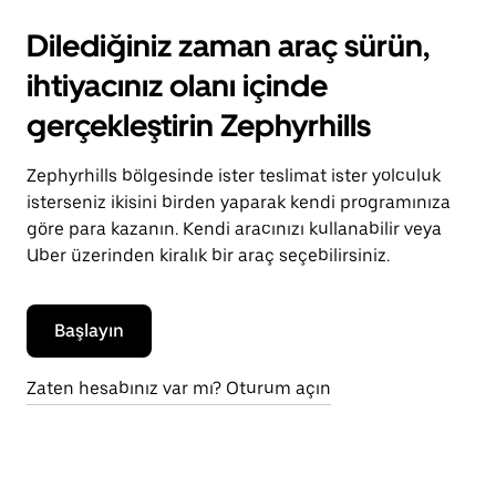
Dilediğiniz zaman araç sürün,
ihtiyacınız olanı içinde
gerçekleştirin Zephyrhills
Zephyrhills bölgesinde ister teslimat ister yolculuk
isterseniz ikisini birden yaparak kendi programınıza
göre para kazanın. Kendi aracınızı kullanabilir veya
Uber üzerinden kiralık bir araç seçebilirsiniz.
Başlayın
Zaten hesabınız var mı? Oturum açın