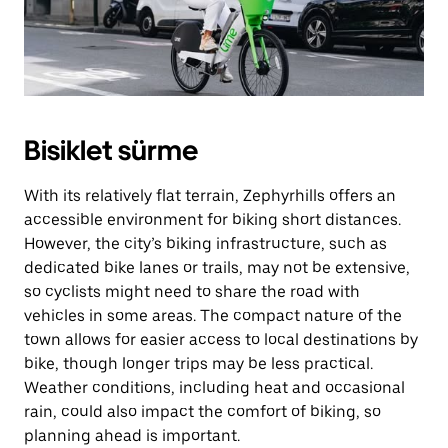
Bisiklet sürme
With its relatively flat terrain, Zephyrhills offers an
accessible environment for biking short distances.
However, the city’s biking infrastructure, such as
dedicated bike lanes or trails, may not be extensive,
so cyclists might need to share the road with
vehicles in some areas. The compact nature of the
town allows for easier access to local destinations by
bike, though longer trips may be less practical.
Weather conditions, including heat and occasional
rain, could also impact the comfort of biking, so
planning ahead is important.