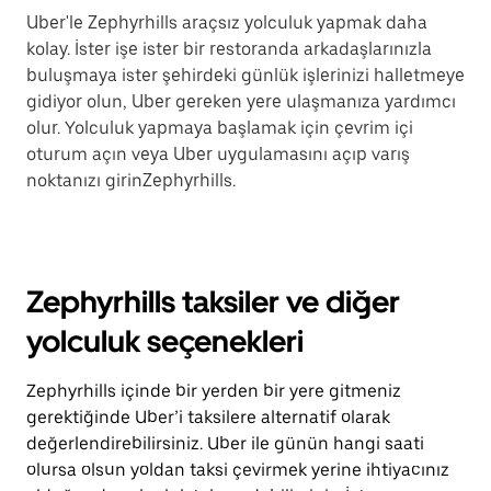
Uber'le Zephyrhills araçsız yolculuk yapmak daha
kolay. İster işe ister bir restoranda arkadaşlarınızla
buluşmaya ister şehirdeki günlük işlerinizi halletmeye
gidiyor olun, Uber gereken yere ulaşmanıza yardımcı
olur. Yolculuk yapmaya başlamak için çevrim içi
oturum açın veya Uber uygulamasını açıp varış
noktanızı girinZephyrhills.
Zephyrhills taksiler ve diğer
yolculuk seçenekleri
Zephyrhills içinde bir yerden bir yere gitmeniz
gerektiğinde Uber’i taksilere alternatif olarak
değerlendirebilirsiniz. Uber ile günün hangi saati
olursa olsun yoldan taksi çevirmek yerine ihtiyacınız