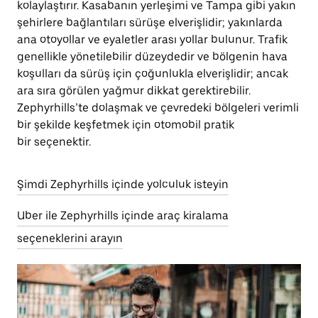
kolaylaştırır. Kasabanın yerleşimi ve Tampa gibi yakın
şehirlere bağlantıları sürüşe elverişlidir; yakınlarda
ana otoyollar ve eyaletler arası yollar bulunur. Trafik
genellikle yönetilebilir düzeydedir ve bölgenin hava
koşulları da sürüş için çoğunlukla elverişlidir; ancak
ara sıra görülen yağmur dikkat gerektirebilir.
Zephyrhills’te dolaşmak ve çevredeki bölgeleri verimli
bir şekilde keşfetmek için otomobil pratik
bir seçenektir.
Şimdi Zephyrhills içinde yolculuk isteyin
Uber ile Zephyrhills içinde araç kiralama
seçeneklerini arayın