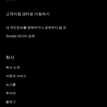
고객지원 센터로 이동하기
내 개인정보를 판매하거나 공유하지 말 것
Google 데이터 정책
회사
회사 소개
저희의 서비스
뉴스룸
투자자
블로그