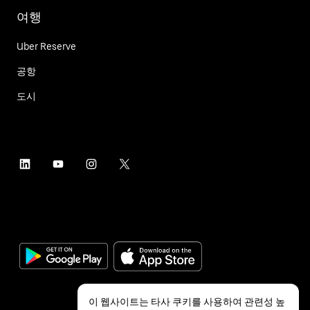
여행
Uber Reserve
공항
도시
이 웹사이트는 타사 쿠키를 사용하여 관련성 높