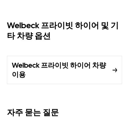
Welbeck 프라이빗 하이어 및 기
타 차량 옵션
Welbeck 프라이빗 하이어 차량
이용
자주 묻는 질문