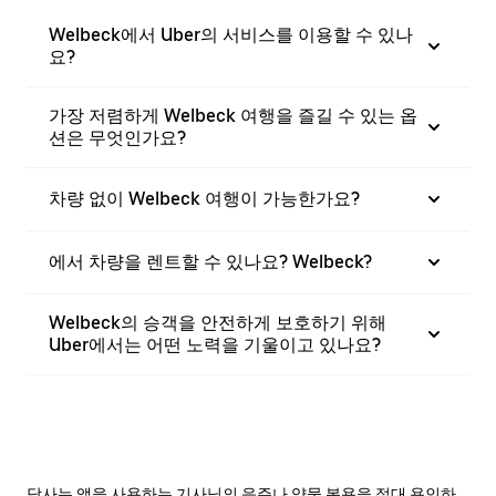
Welbeck에서 Uber의 서비스를 이용할 수 있나
요?
가장 저렴하게 Welbeck 여행을 즐길 수 있는 옵
션은 무엇인가요?
차량 없이 Welbeck 여행이 가능한가요?
에서 차량을 렌트할 수 있나요? Welbeck?
Welbeck의 승객을 안전하게 보호하기 위해
Uber에서는 어떤 노력을 기울이고 있나요?
당사는 앱을 사용하는 기사님의 음주나 약물 복용을 절대 용인하