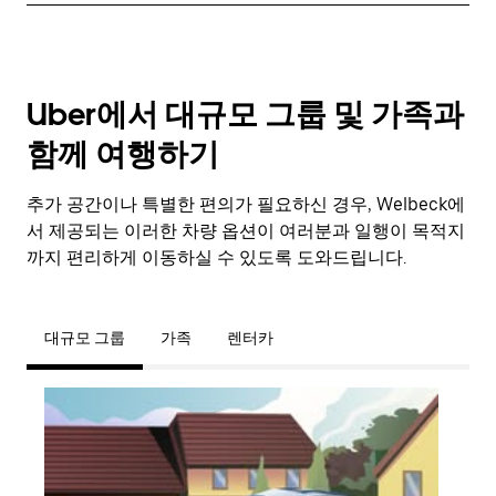
Uber에서 대규모 그룹 및 가족과
함께 여행하기
추가 공간이나 특별한 편의가 필요하신 경우, Welbeck에
서 제공되는 이러한 차량 옵션이 여러분과 일행이 목적지
까지 편리하게 이동하실 수 있도록 도와드립니다.
대규모 그룹
가족
렌터카