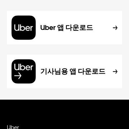
Uber 앱 다운로드
기사님용 앱 다운로드
Uber