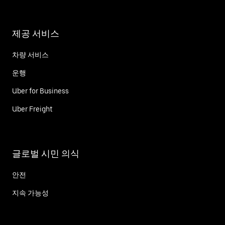
제공 서비스
차량 서비스
운행
Uber for Business
Uber Freight
글로벌 시민 의식
안전
지속 가능성