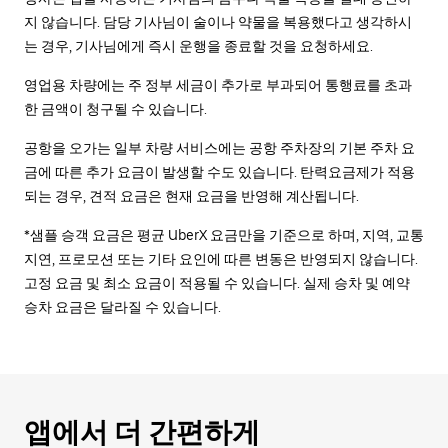
지 않습니다. 담당 기사님이 술이나 약물을 복용했다고 생각하시
는 경우, 기사님에게 즉시 운행을 종료할 것을 요청하세요.
영업용 차량에는 주 정부 세금이 추가로 부과되어 통행료를 초과
한 금액이 청구될 수 있습니다.
공항을 오가는 일부 차량 서비스에는 공항 주차장의 기본 주차 요
금에 따른 추가 요금이 발생할 수도 있습니다. 탄력요금제가 적용
되는 경우, 견적 요금은 현재 요금을 반영해 계산됩니다.
*샘플 승객 요금은 평균 UberX 요금만을 기준으로 하며, 지역, 교통
지연, 프로모션 또는 기타 요인에 따른 변동은 반영되지 않습니다.
고정 요금 및 최소 요금이 적용될 수 있습니다. 실제 승차 및 예약
승차 요금은 달라질 수 있습니다.
앱에서 더 간편하게