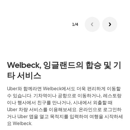
1/4
Welbeck, 잉글랜드의 합승 및 기
타 서비스
Uber와 함께라면 Welbeck에서도 더욱 편리하게 이동할
수 있습니다. 기차역이나 공항으로 이동하거나, 레스토랑
이나 행사에서 친구를 만나거나, 시내에서 외출할 때
Uber 차량 서비스를 이용해보세요. 온라인으로 로그인하
거나 Uber 앱을 열고 목적지를 입력하여 여행을 시작하세
요 Welbeck.