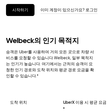
누
시작하기
이미 계정이 있으신가요? 로그인
르
세
요.
Welbeck의 인기 목적지
승객은 Uber를 사용하여 거의 모든 곳으로 차량 서
비스를 요청할 수 있습니다 Welbeck, 일부 목적지
는 인기가 높습니다. 여기에서는 근처의 승객이 요
청한 인기 경로와 도착 위치와 평균 경로 요금을 확
인할 수 있습니다.*
도착 위치
UberX 이용 시 평균 요금
*