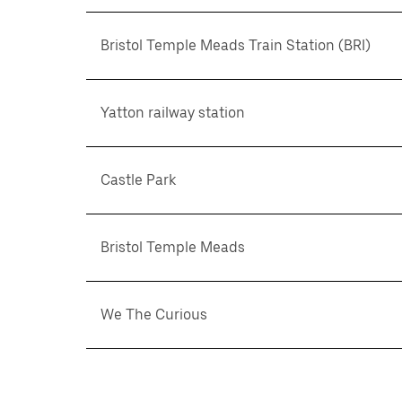
Bristol Temple Meads Train Station (BRI)
Yatton railway station
Castle Park
Bristol Temple Meads
We The Curious