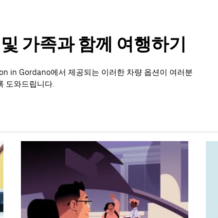
룹 및 가족과 함께 여행하기
n in Gordano에서 제공되는 이러한 차량 옵션이 여러분
록 도와드립니다.