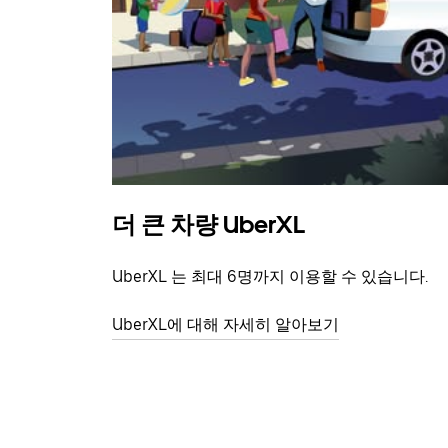
더 큰 차량 UberXL
UberXL 는 최대 6명까지 이용할 수 있습니다.
UberXL에 대해 자세히 알아보기