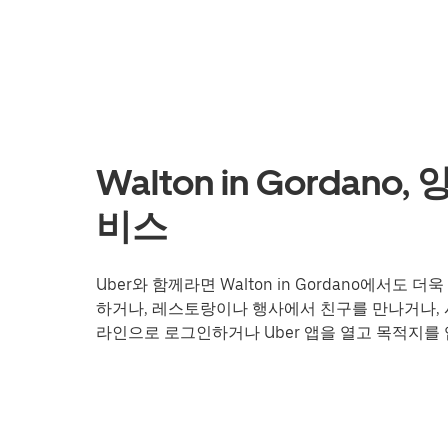
Walton in Gordan
비스
Uber와 함께라면 Walton in Gordano에서
하거나, 레스토랑이나 행사에서 친구를 만나거나, 시
라인으로 로그인하거나 Uber 앱을 열고 목적지를 입력