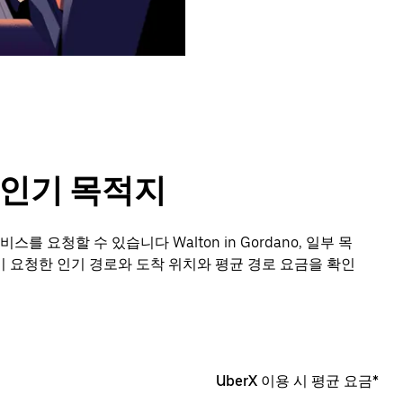
o의 인기 목적지
를 요청할 수 있습니다 Walton in Gordano, 일부 목
 요청한 인기 경로와 도착 위치와 평균 경로 요금을 확인
UberX 이용 시 평균 요금*