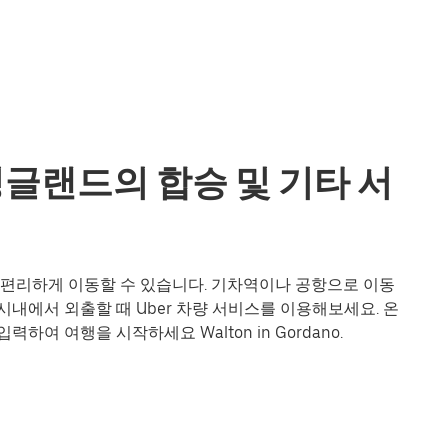
o, 잉글랜드의 합승 및 기타 서
도 더욱 편리하게 이동할 수 있습니다. 기차역이나 공항으로 이동
내에서 외출할 때 Uber 차량 서비스를 이용해보세요. 온
하여 여행을 시작하세요 Walton in Gordano.