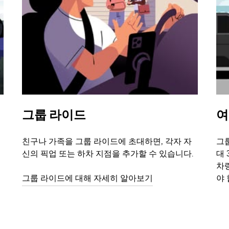
그룹 라이드
여
친구나 가족을 그룹 라이드에 초대하면, 각자 자
그룹
신의 픽업 또는 하차 지점을 추가할 수 있습니다.
대 
차
그룹 라이드에 대해 자세히 알아보기
야 