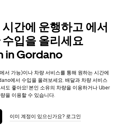
 시간에 운행하고 에서
 수입을 올리세요
n in Gordano
에서 가능)이나 차량 서비스를 통해 원하는 시간에
 Gordano에서 수입을 올려보세요. 배달과 차량 서비스
보셔도 좋아요! 본인 소유의 차량을 이용하거나 Uber
차량을 이용할 수 있습니다.
이미 계정이 있으신가요? 로그인