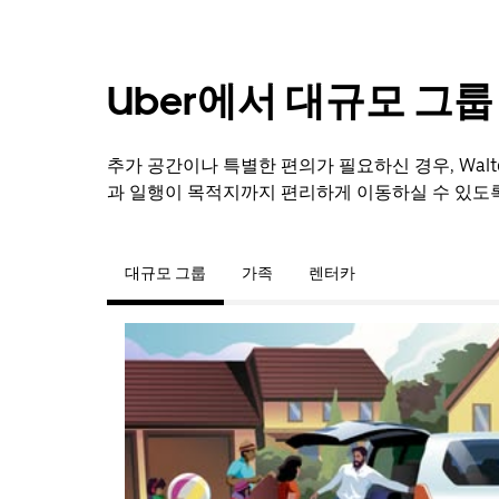
Uber에서 대규모 그
추가 공간이나 특별한 편의가 필요하신 경우, Walto
과 일행이 목적지까지 편리하게 이동하실 수 있도
대규모 그룹
가족
렌터카