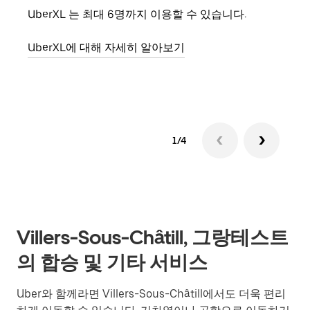
UberXL 는 최대 6명까지 이용할 수 있습니다.
친구
의 
UberXL에 대해 자세히 알아보기
그룹
1/4
Villers-Sous-Châtill, 그랑테스트
의 합승 및 기타 서비스
Uber와 함께라면 Villers-Sous-Châtill에서도 더욱 편리