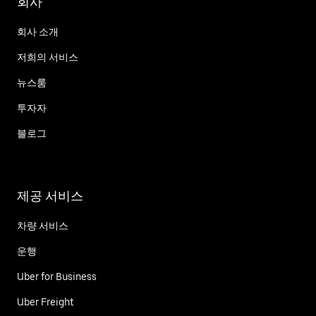
회사
회사 소개
저희의 서비스
뉴스룸
투자자
블로그
제공 서비스
차량 서비스
운행
Uber for Business
Uber Freight