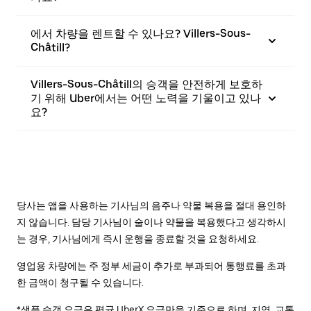
에서 차량을 렌트할 수 있나요? Villers-Sous-
Châtill?
Villers-Sous-Châtill의 승객을 안전하게 보호하
기 위해 Uber에서는 어떤 노력을 기울이고 있나
요?
당사는 앱을 사용하는 기사님의 음주나 약물 복용을 절대 용인하
지 않습니다. 담당 기사님이 술이나 약물을 복용했다고 생각하시
는 경우, 기사님에게 즉시 운행을 종료할 것을 요청하세요.
영업용 차량에는 주 정부 세금이 추가로 부과되어 통행료를 초과
한 금액이 청구될 수 있습니다.
*샘플 승객 요금은 평균 UberX 요금만을 기준으로 하며, 지역, 교통