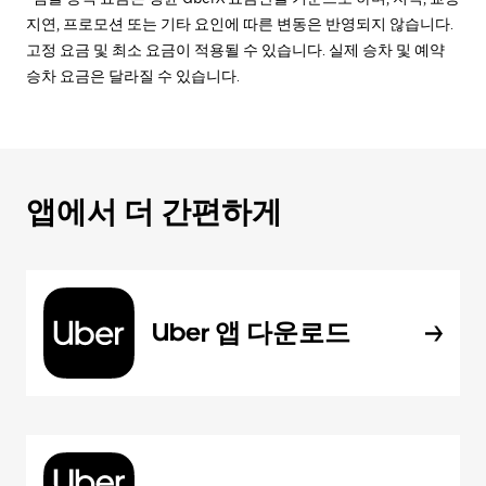
지연, 프로모션 또는 기타 요인에 따른 변동은 반영되지 않습니다.
고정 요금 및 최소 요금이 적용될 수 있습니다. 실제 승차 및 예약
승차 요금은 달라질 수 있습니다.
앱에서 더 간편하게
Uber 앱 다운로드