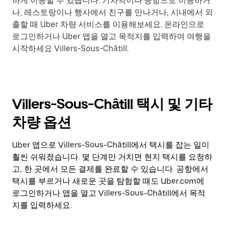
하게 이동할 수 있습니다. 기차역이나 공항으로 이동하거
나, 레스토랑이나 행사에서 친구를 만나거나, 시내에서 외
출할 때 Uber 차량 서비스를 이용해보세요. 온라인으로
로그인하거나 Uber 앱을 열고 목적지를 입력하여 여행을
시작하세요 Villers-Sous-Châtill.
Villers-Sous-Châtill 택시 및 기타
차량 옵션
Uber 앱으로 Villers-Sous-Châtill에서 택시를 잡는 일이
훨씬 쉬워졌습니다. 몇 단계만 거치면 현지 택시를 요청하
고, 한 곳에서 모든 결제를 완료할 수 있습니다. 공항에서
택시를 부르거나 새로운 곳을 탐험할 때도 Uber.com에
로그인하거나 앱을 열고 Villers-Sous-Châtill에서 목적
지를 입력하세요.