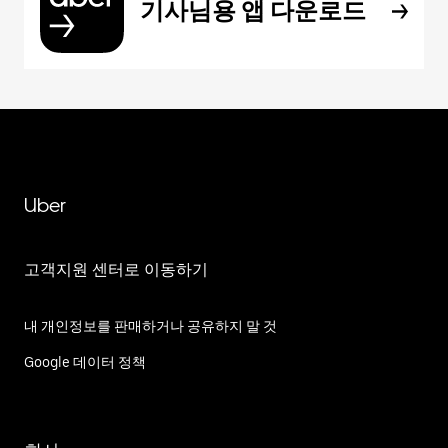
기사님용 앱 다운로드
Uber
고객지원 센터로 이동하기
내 개인정보를 판매하거나 공유하지 말 것
Google 데이터 정책