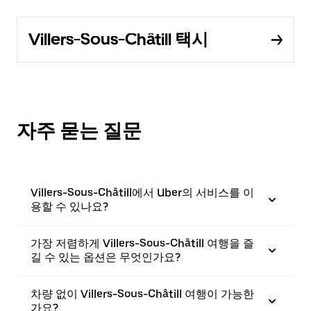
Villers-Sous-Châtill 택시
자주 묻는 질문
Villers-Sous-Châtill에서 Uber의 서비스를 이
용할 수 있나요?
가장 저렴하게 Villers-Sous-Châtill 여행을 즐
길 수 있는 옵션은 무엇인가요?
차량 없이 Villers-Sous-Châtill 여행이 가능한
가요?