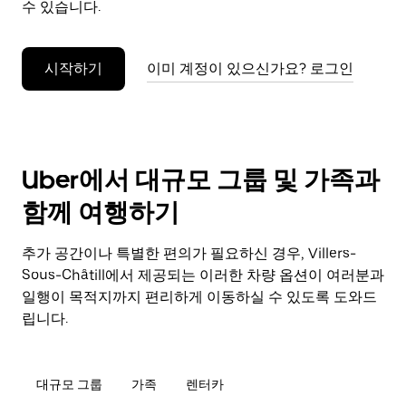
수 있습니다.
누
르
세
시작하기
이미 계정이 있으신가요? 로그인
요.
Uber에서 대규모 그룹 및 가족과
함께 여행하기
추가 공간이나 특별한 편의가 필요하신 경우, Villers-
Sous-Châtill에서 제공되는 이러한 차량 옵션이 여러분과
일행이 목적지까지 편리하게 이동하실 수 있도록 도와드
립니다.
대규모 그룹
가족
렌터카