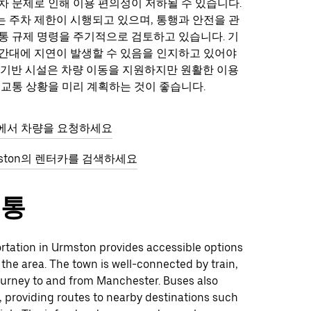
차 문제로 인해 이용 편의성이 저하될 수 있습니다.
 주차 제한이 시행되고 있으며, 통행과 안전을 관
통 규제 명령을 주기적으로 검토하고 있습니다. 기
간대에 지연이 발생할 수 있음을 인지하고 있어야
 기반 시설은 차량 이동을 지원하지만 원활한 이용
 교통 상황을 미리 계획하는 것이 좋습니다.
on에서 차량을 요청하세요
mston의 렌터카를 검색하세요
교통
rtation in Urmston provides accessible options
 the area. The town is well-connected by train,
journey to and from Manchester. Buses also
, providing routes to nearby destinations such