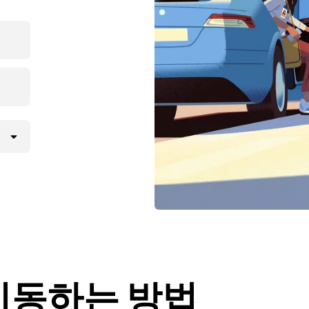
 이동하는 방법