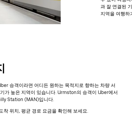
과 잘 연결된 
지역을 여행하기
지
 Uber 승객이라면 어디든 원하는 목적지로 향하는 차량 서
가 높은 지역이 있습니다. Urmston의 승객이 Uber에서
y Station (MAN)입니다.
착 위치, 평균 경로 요금을 확인해 보세요.