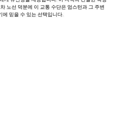
기차 노선 덕분에 이 교통 수단은 엄스턴과 그 주변
에 믿을 수 있는 선택입니다.