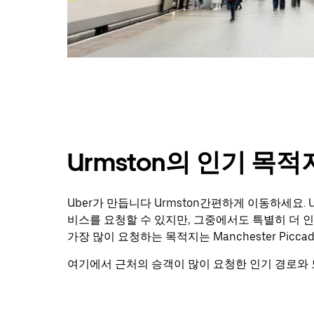
Urmston의 인기 목적
Uber가 만듭니다 Urmston간편하게 이동하세요.
비스를 요청할 수 있지만, 그중에서도 특별히 더 인기
가장 많이 요청하는 목적지는 Manchester Piccadill
여기에서 근처의 승객이 많이 요청한 인기 경로와 도