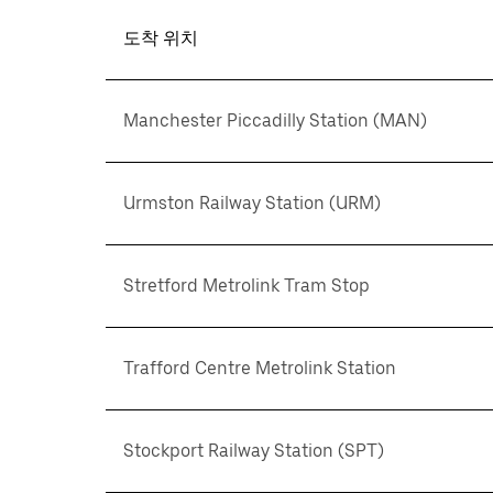
도착 위치
Manchester Piccadilly Station (MAN)
Urmston Railway Station (URM)
Stretford Metrolink Tram Stop
Trafford Centre Metrolink Station
Stockport Railway Station (SPT)