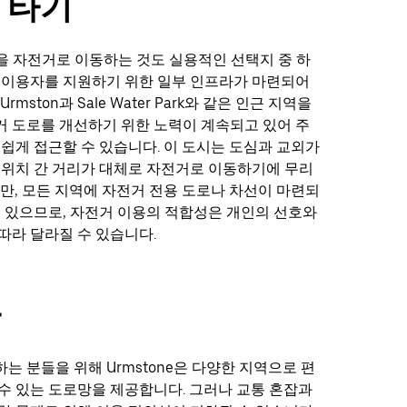
 타기
주변을 자전거로 이동하는 것도 실용적인 선택지 중 하
 이용자를 지원하기 위한 일부 인프라가 마련되어
rmston과 Sale Water Park와 같은 인근 지역을
 도로를 개선하기 위한 노력이 계속되고 있어 주
 쉽게 접근할 수 있습니다. 이 도시는 도심과 교외가
 위치 간 거리가 대체로 자전거로 이동하기에 무리
다만, 모든 지역에 자전거 전용 도로나 차선이 마련되
수 있으므로, 자전거 이용의 적합성은 개인의 선호와
따라 달라질 수 있습니다.
차
는 분들을 위해 Urmstone은 다양한 지역으로 편
수 있는 도로망을 제공합니다. 그러나 교통 혼잡과