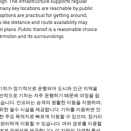
igh. The infrastructure supports regular
many key locations are reachable by public
 options are practical for getting around,
 like distance and route availability may
el plans. Public transit is a reasonable choice
Urmston and its surroundings.
기차가 정기적으로 운행되어 도시와 인근 지역을
반적으로 기차는 자주 운행하기 때문에 여정을 쉽
있습니다. 인프라는 승객의 원활한 이동을 지원하며,
위한 필수 시설을 제공합니다. 기차를 이용하면 인
한 주요 목적지로 빠르게 이동할 수 있으며, 장거리
 편리하게 이동할 수 있습니다. 여러 경로를 이용할
에게 유연성을 제공합니다. 이 지역의 간결한 특성