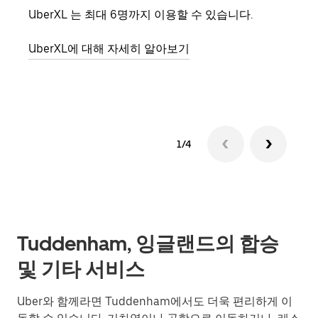
UberXL 는 최대 6명까지 이용할 수 있습니다.
친구
의 
UberXL에 대해 자세히 알아보기
그룹
1/4
Tuddenham, 잉글랜드의 합승
및 기타 서비스
Uber와 함께라면 Tuddenham에서도 더욱 편리하게 이