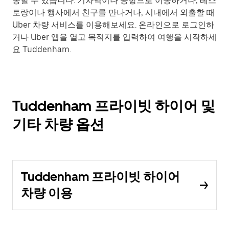
동할 수 있습니다. 기차역이나 공항으로 이동하거나, 레스
토랑이나 행사에서 친구를 만나거나, 시내에서 외출할 때
Uber 차량 서비스를 이용해보세요. 온라인으로 로그인하
거나 Uber 앱을 열고 목적지를 입력하여 여행을 시작하세
요 Tuddenham.
Tuddenham 프라이빗 하이어 및
기타 차량 옵션
Tuddenham 프라이빗 하이어
차량 이용