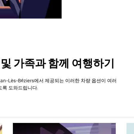
룹 및 가족과 함께 여행하기
n-Lès-Béziers에서 제공되는 이러한 차량 옵션이 여러
도록 도와드립니다.