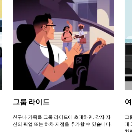
그룹 라이드
여
친구나 가족을 그룹 라이드에 초대하면, 각자 자
그룹
신의 픽업 또는 하차 지점을 추가할 수 있습니다.
대 
차