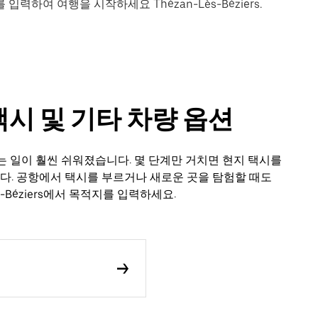
력하여 여행을 시작하세요 Thézan-Lès-Béziers.
rs 택시 및 기타 차량 옵션
시를 잡는 일이 훨씬 쉬워졌습니다. 몇 단계만 거치면 현지 택시를
니다. 공항에서 택시를 부르거나 새로운 곳을 탐험할 때도
s-Béziers에서 목적지를 입력하세요.