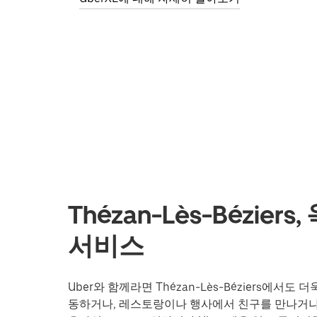
Thézan-Lès-Bézie
서비스
Uber와 함께라면 Thézan-Lès-Béziers에
동하거나, 레스토랑이나 행사에서 친구를 만나거나,