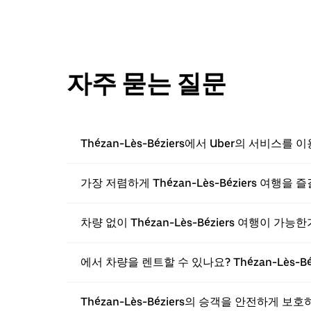
자주 묻는 질문
Thézan-Lès-Béziers에서 Uber의 서비스를
가장 저렴하게 Thézan-Lès-Béziers 여행을
차량 없이 Thézan-Lès-Béziers 여행이 가능
에서 차량을 렌트할 수 있나요? Thézan-Lès-Béz
Thézan-Lès-Béziers의 승객을 안전하게 