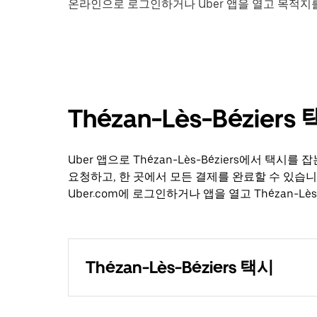
온라인으로 로그인하거나 Uber 앱을 열고 목적지를 입
Thézan-Lès-Bézie
Uber 앱으로 Thézan-Lès-Béziers에서 택
요청하고, 한 곳에서 모든 결제를 완료할 수 있습
Uber.com에 로그인하거나 앱을 열고 Thézan-Lè
Thézan-Lès-Béziers 택시