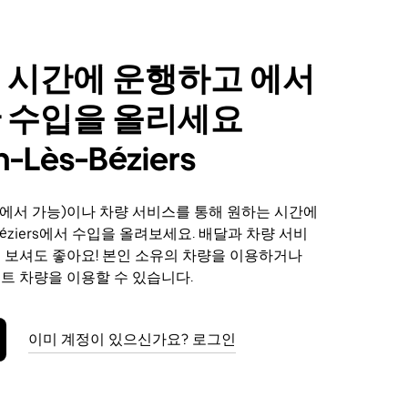
 시간에 운행하고 에서
 수입을 올리세요
n-Lès-Béziers
에서 가능)이나 차량 서비스를 통해 원하는 시간에
s-Béziers에서 수입을 올려보세요. 배달과 차량 서비
해 보셔도 좋아요! 본인 소유의 차량을 이용하거나
렌트 차량을 이용할 수 있습니다.
이미 계정이 있으신가요? 로그인