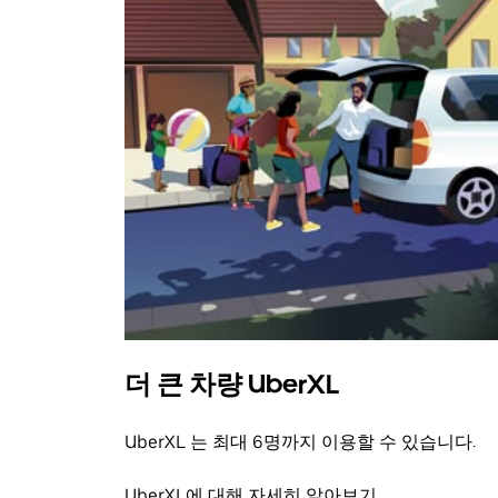
더 큰 차량 UberXL
UberXL 는 최대 6명까지 이용할 수 있습니다.
UberXL에 대해 자세히 알아보기