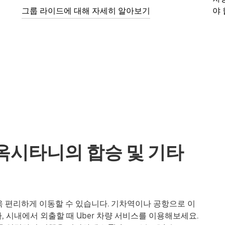
그룹 라이드에 대해 자세히 알아보기
야 
rs, 옥시타니의 합승 및 기타
서도 더욱 편리하게 이동할 수 있습니다. 기차역이나 공항으로 이
 시내에서 외출할 때 Uber 차량 서비스를 이용해보세요.