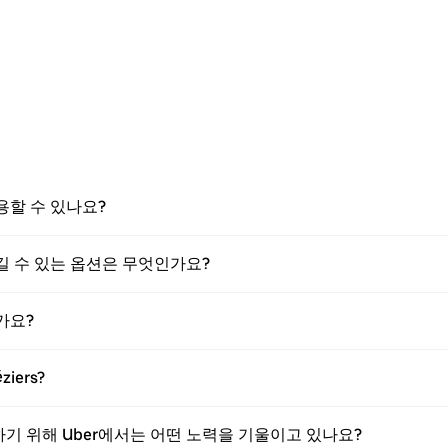
 이용할 수 있나요?
 즐길 수 있는 옵션은 무엇인가요?
한가요?
iers?
보호하기 위해 Uber에서는 어떤 노력을 기울이고 있나요?