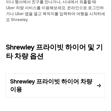
이나 행사에서 친구를 만나거나, 시내에서 외출할 때
Uber 차량 서비스를 이용해보세요. 온라인으로 로그인하
거나 Uber 앱을 열고 목적지를 입력하여 여행을 시작하세
요 Shrewley.
Shrewley 프라이빗 하이어 및 기
타 차량 옵션
Shrewley 프라이빗 하이어 차량
이용