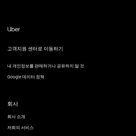
Uber
고객지원 센터로 이동하기
내 개인정보를 판매하거나 공유하지 말 것
Google 데이터 정책
회사
회사 소개
저희의 서비스