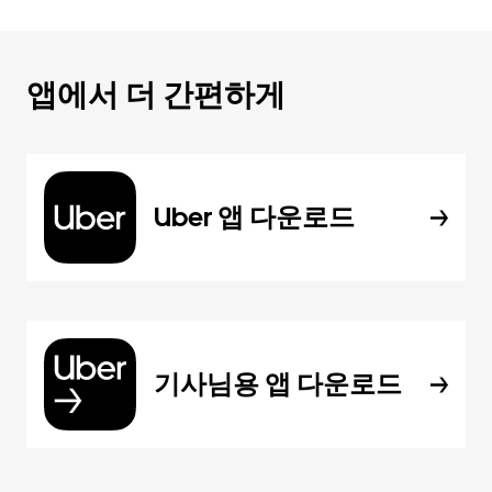
앱에서 더 간편하게
Uber 앱 다운로드
기사님용 앱 다운로드