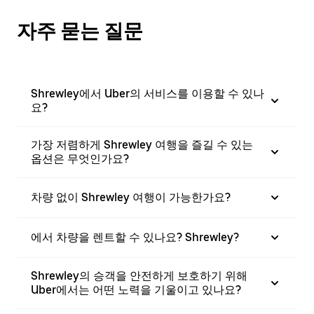
자주 묻는 질문
Shrewley에서 Uber의 서비스를 이용할 수 있나
요?
가장 저렴하게 Shrewley 여행을 즐길 수 있는
옵션은 무엇인가요?
차량 없이 Shrewley 여행이 가능한가요?
에서 차량을 렌트할 수 있나요? Shrewley?
Shrewley의 승객을 안전하게 보호하기 위해
Uber에서는 어떤 노력을 기울이고 있나요?