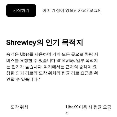
누
시작하기
이미 계정이 있으신가요? 로그인
르
세
요.
Shrewley의 인기 목적지
승객은 Uber를 사용하여 거의 모든 곳으로 차량 서
비스를 요청할 수 있습니다 Shrewley, 일부 목적지
는 인기가 높습니다. 여기에서는 근처의 승객이 요
청한 인기 경로와 도착 위치와 평균 경로 요금을 확
인할 수 있습니다.*
도착 위치
UberX 이용 시 평균 요금
*