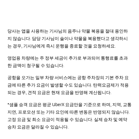
당사는 앱을 사용하는 기사님의 음주나 약물 복용을 절대 용인하
지 않습니다. 담당 기사님이 술이나 약물을 복용했다고 생각하시
는 경우, 기사님에게 즉시 운행을 종료할 것을 요청하세요.
영업용 차량에는 주 정부 세금이 추가로 부과되어 통행료를 초과
한 금액이 청구될 수 있습니다.
공항을 오가는 일부 차량 서비스에는 공항 주차장의 기본 주차 요
금에 따른 추가 요금이 발생할 수도 있습니다. 탄력요금제가 적용
되는 경우, 견적 요금은 현재 요금을 반영해 계산됩니다.
*샘플 승객 요금은 평균 UberX 요금만을 기준으로 하며, 지역, 교통
지연, 프로모션 또는 기타 요인에 따른 변동은 반영되지 않습니다.
고정 요금 및 최소 요금이 적용될 수 있습니다. 실제 승차 및 예약
승차 요금은 달라질 수 있습니다.