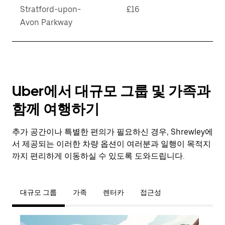
Stratford-upon-
£16
Avon Parkway
Uber에서 대규모 그룹 및 가족과
함께 여행하기
추가 공간이나 특별한 편의가 필요하신 경우, Shrewley에
서 제공되는 이러한 차량 옵션이 여러분과 일행이 목적지
까지 편리하게 이동하실 수 있도록 도와드립니다.
대규모 그룹
가족
렌터카
접근성