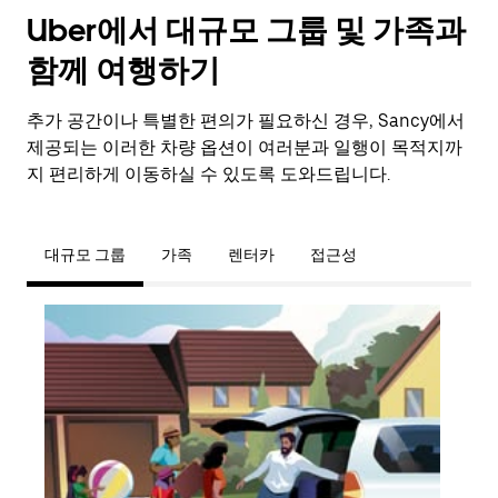
Uber에서 대규모 그룹 및 가족과
함께 여행하기
추가 공간이나 특별한 편의가 필요하신 경우, Sancy에서
제공되는 이러한 차량 옵션이 여러분과 일행이 목적지까
지 편리하게 이동하실 수 있도록 도와드립니다.
대규모 그룹
가족
렌터카
접근성