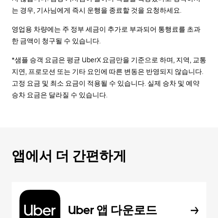
는 경우, 기사님에게 즉시 운행을 종료할 것을 요청하세요.
영업용 차량에는 주 정부 세금이 추가로 부과되어 통행료를 초과
한 금액이 청구될 수 있습니다.
*샘플 승객 요금은 평균 UberX 요금만을 기준으로 하며, 지역, 교통
지연, 프로모션 또는 기타 요인에 따른 변동은 반영되지 않습니다.
고정 요금 및 최소 요금이 적용될 수 있습니다. 실제 승차 및 예약
승차 요금은 달라질 수 있습니다.
앱에서 더 간편하게
Uber 앱 다운로드