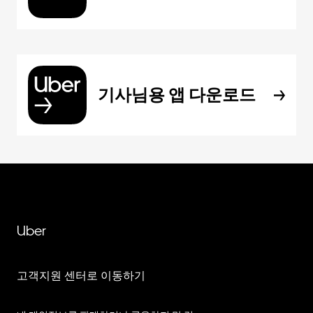
기사님용 앱 다운로드
Uber
고객지원 센터로 이동하기