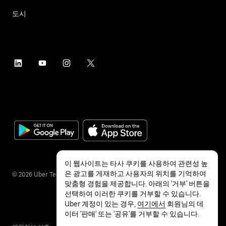
도시
이 웹사이트는 타사 쿠키를 사용하여 관련성 높
은 광고를 게재하고 사용자의 위치를 기억하여
©
2026
Uber Technologies Inc.
맞춤형 경험을 제공합니다. 아래의 '거부' 버튼을
선택하여 이러한 쿠키를 거부할 수 있습니다.
Uber 계정이 있는 경우,
여기에서
회원님의 데
이터 '판매' 또는 '공유'를 거부할 수 있습니다.