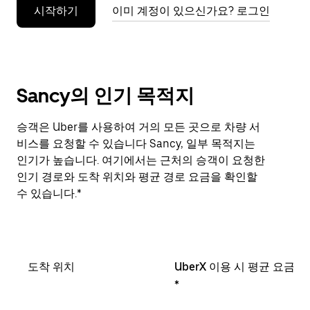
시작하기
이미 계정이 있으신가요? 로그인
누
르
세
요.
Sancy의 인기 목적지
승객은 Uber를 사용하여 거의 모든 곳으로 차량 서
비스를 요청할 수 있습니다 Sancy, 일부 목적지는
인기가 높습니다. 여기에서는 근처의 승객이 요청한
인기 경로와 도착 위치와 평균 경로 요금을 확인할
수 있습니다.*
도착 위치
UberX 이용 시 평균 요금
*