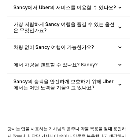
Sancy에서 Uber의 서비스를 이용할 수 있나요?
가장 저렴하게 Sancy 여행을 즐길 수 있는 옵션
은 무엇인가요?
차량 없이 Sancy 여행이 가능한가요?
에서 차량을 렌트할 수 있나요? Sancy?
Sancy의 승객을 안전하게 보호하기 위해 Uber
에서는 어떤 노력을 기울이고 있나요?
당사는 앱을 사용하는 기사님의 음주나 약물 복용을 절대 용인하
지 않습니다. 담당 기사님이 술이나 약물을 복용했다고 생각하시