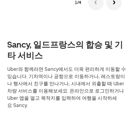
1/4
Sancy, 일드프랑스의 합승 및 기
타 서비스
Uber와 함께라면 Sancy에서도 더욱 편리하게 이동할 수
있습니다. 기차역이나 공항으로 이동하거나, 레스토랑이
나 행사에서 친구를 만나거나, 시내에서 외출할 때 Uber
차량 서비스를 이용해보세요. 온라인으로 로그인하거나
Uber 앱을 열고 목적지를 입력하여 여행을 시작하세
요 Sancy.