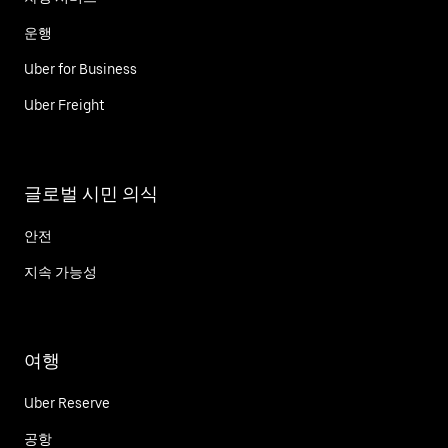
운행
Uber for Business
Uber Freight
글로벌 시민 의식
안전
지속 가능성
여행
Uber Reserve
공항