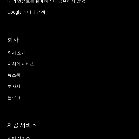
내 개인정보를 판매하거나 공유하지 말 것
Google 데이터 정책
회사
회사 소개
저희의 서비스
뉴스룸
투자자
블로그
제공 서비스
차량 서비스