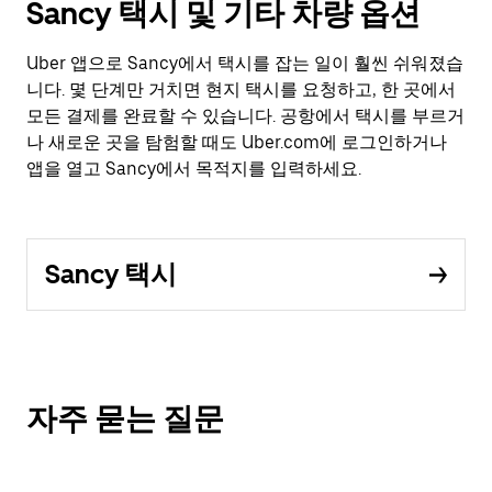
Sancy 택시 및 기타 차량 옵션
Uber 앱으로 Sancy에서 택시를 잡는 일이 훨씬 쉬워졌습
니다. 몇 단계만 거치면 현지 택시를 요청하고, 한 곳에서
모든 결제를 완료할 수 있습니다. 공항에서 택시를 부르거
나 새로운 곳을 탐험할 때도 Uber.com에 로그인하거나
앱을 열고 Sancy에서 목적지를 입력하세요.
Sancy 택시
자주 묻는 질문