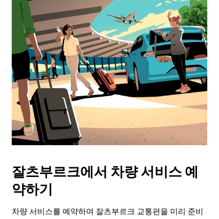
잘츠부르크에서 차량 서비스 예
약하기
차량 서비스를 예약하여 잘츠부르크 교통편을 미리 준비