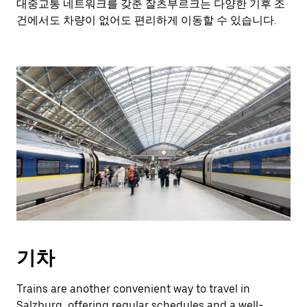
대중교통 네트워크를 갖춘 잘츠부르크는 다양한 기후 조
건에서도 차량이 없어도 편리하게 이동할 수 있습니다.
기차
Trains are another convenient way to travel in
Salzburg, offering regular schedules and a well-