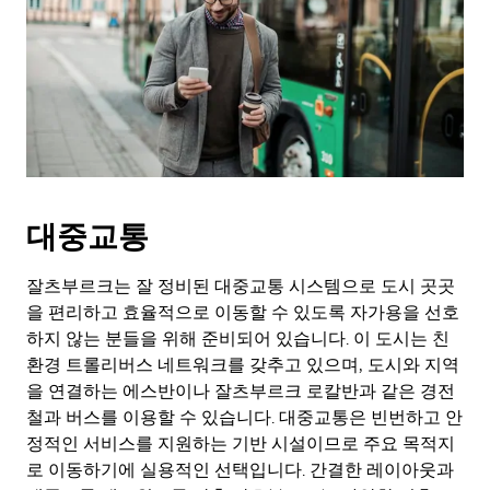
대중교통
잘츠부르크는 잘 정비된 대중교통 시스템으로 도시 곳곳
을 편리하고 효율적으로 이동할 수 있도록 자가용을 선호
하지 않는 분들을 위해 준비되어 있습니다. 이 도시는 친
환경 트롤리버스 네트워크를 갖추고 있으며, 도시와 지역
을 연결하는 에스반이나 잘츠부르크 로칼반과 같은 경전
철과 버스를 이용할 수 있습니다. 대중교통은 빈번하고 안
정적인 서비스를 지원하는 기반 시설이므로 주요 목적지
로 이동하기에 실용적인 선택입니다. 간결한 레이아웃과