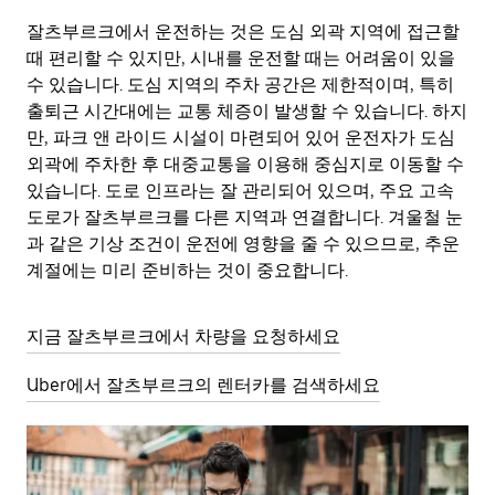
잘츠부르크에서 운전하는 것은 도심 외곽 지역에 접근할
때 편리할 수 있지만, 시내를 운전할 때는 어려움이 있을
수 있습니다. 도심 지역의 주차 공간은 제한적이며, 특히
출퇴근 시간대에는 교통 체증이 발생할 수 있습니다. 하지
만, 파크 앤 라이드 시설이 마련되어 있어 운전자가 도심
외곽에 주차한 후 대중교통을 이용해 중심지로 이동할 수
있습니다. 도로 인프라는 잘 관리되어 있으며, 주요 고속
도로가 잘츠부르크를 다른 지역과 연결합니다. 겨울철 눈
과 같은 기상 조건이 운전에 영향을 줄 수 있으므로, 추운
계절에는 미리 준비하는 것이 중요합니다.
지금 잘츠부르크에서 차량을 요청하세요
Uber에서 잘츠부르크의 렌터카를 검색하세요