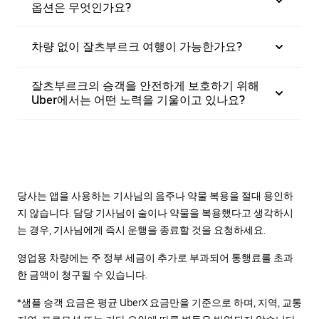
옵션은 무엇인가요?
차량 없이 잘츠부르크 여행이 가능한가요?
잘츠부르크의 승객을 안전하게 보호하기 위해
Uber에서는 어떤 노력을 기울이고 있나요?
당사는 앱을 사용하는 기사님의 음주나 약물 복용을 절대 용인하
지 않습니다. 담당 기사님이 술이나 약물을 복용했다고 생각하시
는 경우, 기사님에게 즉시 운행을 종료할 것을 요청하세요.
영업용 차량에는 주 정부 세금이 추가로 부과되어 통행료를 초과
한 금액이 청구될 수 있습니다.
*샘플 승객 요금은 평균 UberX 요금만을 기준으로 하며, 지역, 교통