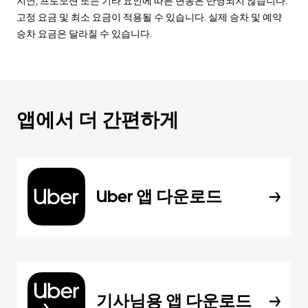
지연, 프로모션 또는 기타 요인에 따른 변동은 반영되지 않습니다.
고정 요금 및 최소 요금이 적용될 수 있습니다. 실제 승차 및 예약
승차 요금은 달라질 수 있습니다.
앱에서 더 간편하게
Uber 앱 다운로드
기사님용 앱 다운로드