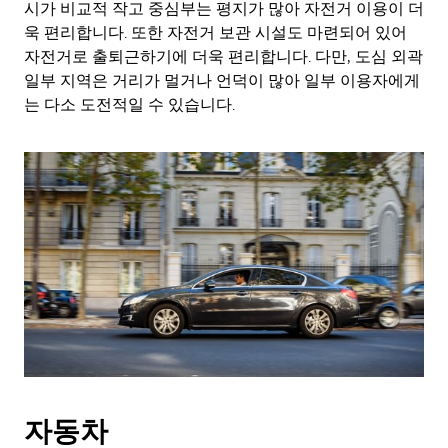
시가 비교적 작고 중심부는 평지가 많아 자전거 이용이 더
욱 편리합니다. 또한 자전거 보관 시설도 마련되어 있어
자전거로 출퇴근하기에 더욱 편리합니다. 다만, 도심 외곽
일부 지역은 거리가 멀거나 언덕이 많아 일부 이용자에게
는 다소 도전적일 수 있습니다.
자동차