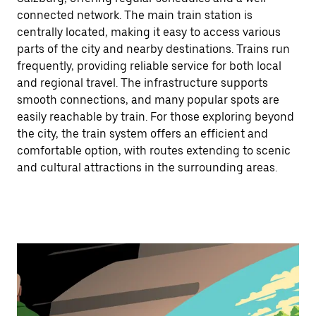
connected network. The main train station is
centrally located, making it easy to access various
parts of the city and nearby destinations. Trains run
frequently, providing reliable service for both local
and regional travel. The infrastructure supports
smooth connections, and many popular spots are
easily reachable by train. For those exploring beyond
the city, the train system offers an efficient and
comfortable option, with routes extending to scenic
and cultural attractions in the surrounding areas.