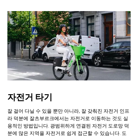
키
를
누
르
세
요.
자전거 타기
잘 걸어 다닐 수 있을 뿐만 아니라, 잘 갖춰진 자전거 인프
라 덕분에 잘츠부르크에서는 자전거로 이동하는 것도 실
용적인 방법입니다. 광범위하게 연결된 자전거 도로망 덕
분에 많은 지역을 자전거로 쉽게 접근할 수 있습니다. 도