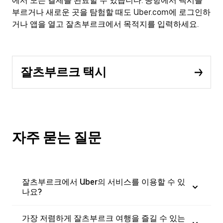
에서 모든 결제를 완료할 수 있습니다. 공항에서 택시를
부르거나 새로운 곳을 탐험할 때도 Uber.com에 로그인하
거나 앱을 열고 잘츠부르크에서 목적지를 입력하세요.
잘츠부르크 택시
자주 묻는 질문
잘츠부르크에서 Uber의 서비스를 이용할 수 있
나요?
가장 저렴하게 잘츠부르크 여행을 즐길 수 있는