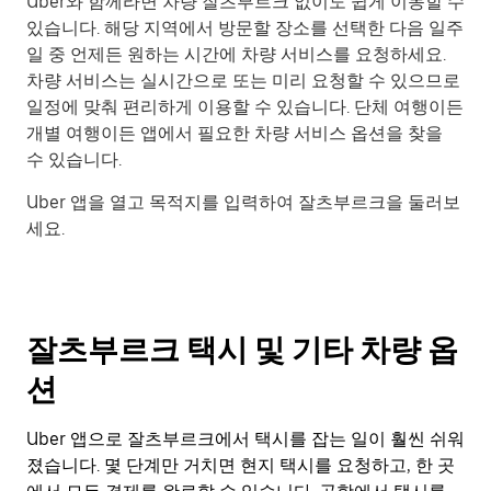
Uber와 함께라면 차량 잘츠부르크 없이도 쉽게 이동할 수
있습니다. 해당 지역에서 방문할 장소를 선택한 다음 일주
일 중 언제든 원하는 시간에 차량 서비스를 요청하세요.
차량 서비스는 실시간으로 또는 미리 요청할 수 있으므로
일정에 맞춰 편리하게 이용할 수 있습니다. 단체 여행이든
개별 여행이든 앱에서 필요한 차량 서비스 옵션을 찾을
수 있습니다.
Uber 앱을 열고 목적지를 입력하여 잘츠부르크을 둘러보
세요.
잘츠부르크 택시 및 기타 차량 옵
션
Uber 앱으로 잘츠부르크에서 택시를 잡는 일이 훨씬 쉬워
졌습니다. 몇 단계만 거치면 현지 택시를 요청하고, 한 곳