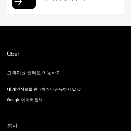
Uber
고객지원 센터로 이동하기
내 개인정보를 판매하거나 공유하지 말 것
Google 데이터 정책
회사