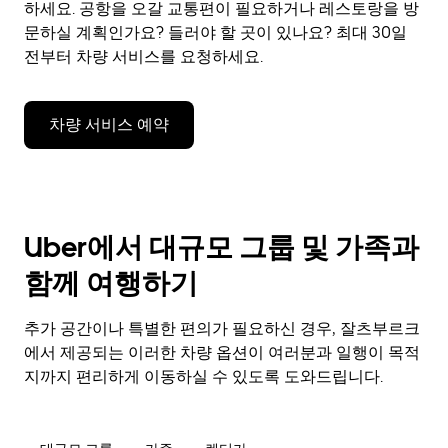
하세요. 공항을 오갈 교통편이 필요하거나 레스토랑을 방
문하실 계획인가요? 들러야 할 곳이 있나요? 최대 30일
전부터 차량 서비스를 요청하세요.
차량 서비스 예약
Uber에서 대규모 그룹 및 가족과
함께 여행하기
추가 공간이나 특별한 편의가 필요하신 경우, 잘츠부르크
에서 제공되는 이러한 차량 옵션이 여러분과 일행이 목적
지까지 편리하게 이동하실 수 있도록 도와드립니다.