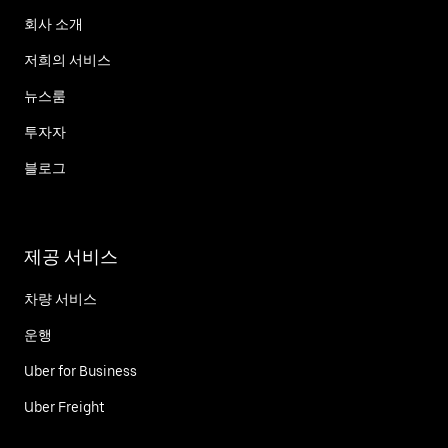
회사 소개
저희의 서비스
뉴스룸
투자자
블로그
제공 서비스
차량 서비스
운행
Uber for Business
Uber Freight